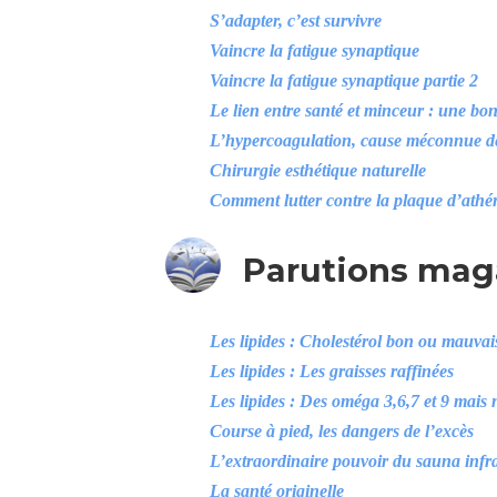
S’adapter, c’est survivre
Vaincre la fatigue synaptique
Vaincre la fatigue synaptique partie 2
Le lien entre santé et minceur : une bon
L’hypercoagulation, cause méconnue d
Chirurgie esthétique naturelle
Comment lutter contre la plaque d’athér
Parutions mag
Les lipides : Cholestérol bon ou mauvai
Les lipides : Les graisses raffinées
Les lipides : Des oméga 3,6,7 et 9 mais 
Course à pied, les dangers de l’excès
L’extraordinaire pouvoir du sauna inf
La santé originelle