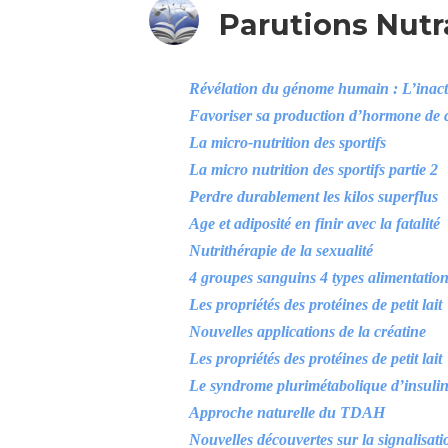
Parutions Nut
Révélation du génome humain : L’inacti
Favoriser sa production d’hormone de 
La micro-nutrition des sportifs
La micro nutrition des sportifs partie 2
Perdre durablement les kilos superflus
Age et adiposité en finir avec la fatalité
Nutrithérapie de la sexualité
4 groupes sanguins 4 types alimentatio
Les propriétés des protéines de petit lait
Nouvelles applications de la créatine
Les propriétés des protéines de petit lait
Le syndrome plurimétabolique d’insulin
Approche naturelle du TDAH
Nouvelles découvertes sur la signalisatio