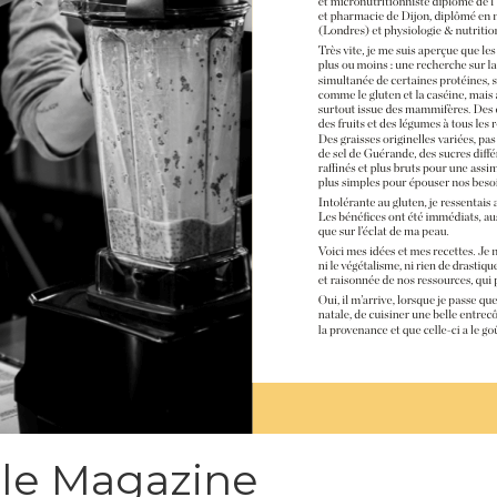
lle Magazine