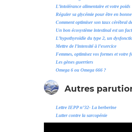
L’intolérance alimentaire et votre poids
Réguler sa glycémie pour être en bonne
Comment optimiser son taux cérébral d
Un bon écosystème intestinal est un fact
L’hypothyroïdïe du type 2, un dysfonct
Mettre de l’intensité à l’exercice
Femmes, optimisez vos formes et votre 
Les gènes guerriers
Omega 6 ou Omega 666 ?
Autres parutio
Lettre IEPP n°32- La berberine
Lutter contre la sarcopénie