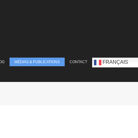
FRANÇAIS
OG
MÉDIAS & PUBLICATIONS
CONTACT