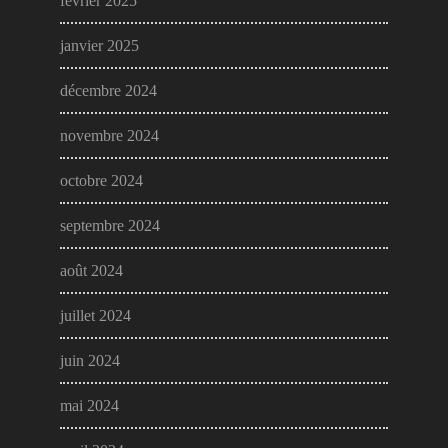
février 2025
janvier 2025
décembre 2024
novembre 2024
octobre 2024
septembre 2024
août 2024
juillet 2024
juin 2024
mai 2024