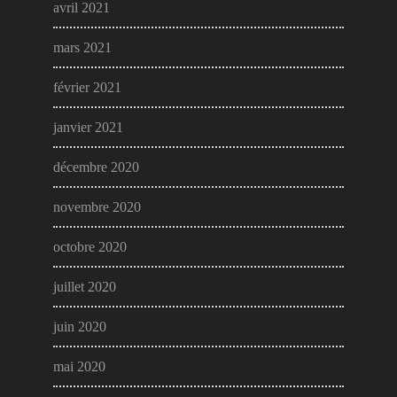
avril 2021
mars 2021
février 2021
janvier 2021
décembre 2020
novembre 2020
octobre 2020
juillet 2020
juin 2020
mai 2020