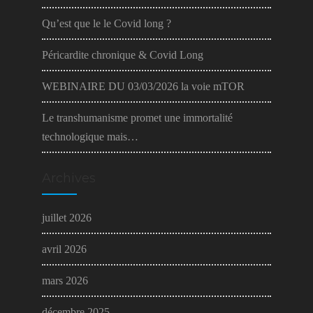
Qu’est que le le Covid long ?
Péricardite chronique & Covid Long
WEBINAIRE DU 03/03/2026 la voie mTOR
Le transhumanisme promet une immortalité
technologique mais…
Archives
juillet 2026
avril 2026
mars 2026
décembre 2025