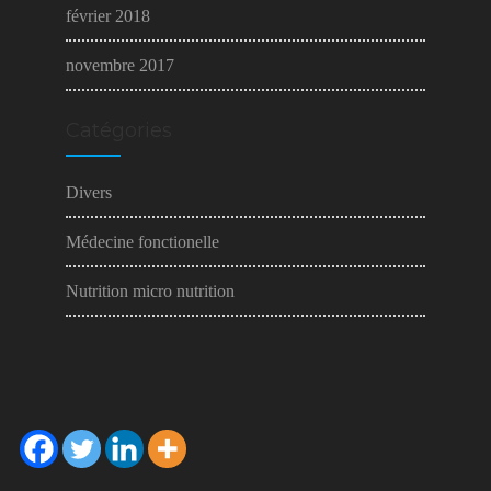
février 2018
novembre 2017
Catégories
Divers
Médecine fonctionelle
Nutrition micro nutrition