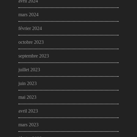
avril 2024
mars 2024
février 2024
octobre 2023
septembre 2023
juillet 2023
juin 2023
mai 2023
avril 2023
mars 2023