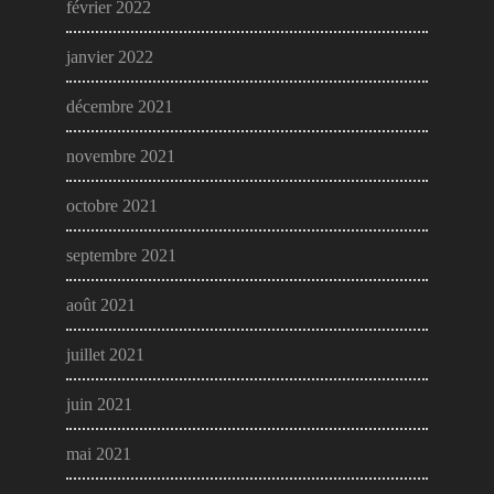
février 2022
janvier 2022
décembre 2021
novembre 2021
octobre 2021
septembre 2021
août 2021
juillet 2021
juin 2021
mai 2021