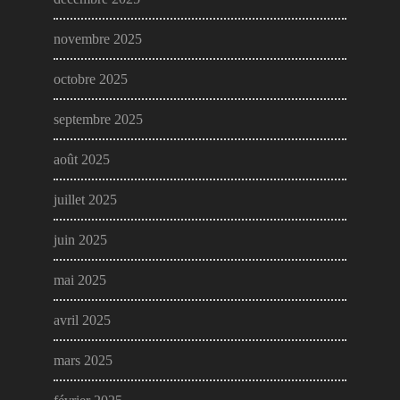
novembre 2025
octobre 2025
septembre 2025
août 2025
juillet 2025
juin 2025
mai 2025
avril 2025
mars 2025