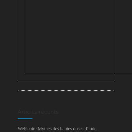
Articles récents
Webinaire Mythes des hautes doses d’iode.