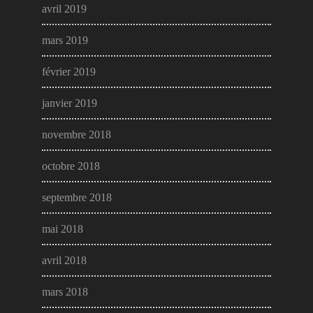
avril 2019
mars 2019
février 2019
janvier 2019
novembre 2018
octobre 2018
septembre 2018
mai 2018
avril 2018
mars 2018