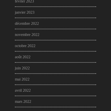
février 2023
janvier 2023
décembre 2022
novembre 2022
octobre 2022
août 2022
juin 2022
mai 2022
avril 2022
mars 2022