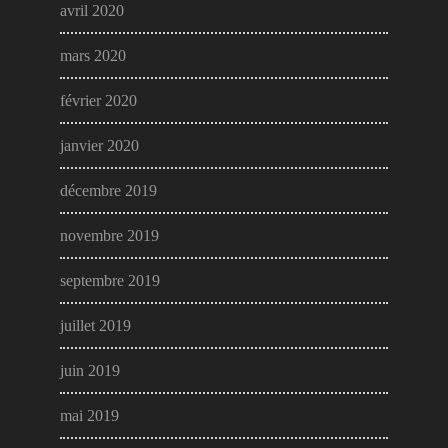
avril 2020
mars 2020
février 2020
janvier 2020
décembre 2019
novembre 2019
septembre 2019
juillet 2019
juin 2019
mai 2019