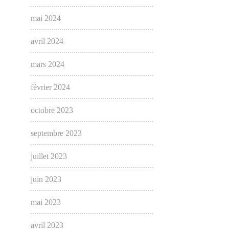
mai 2024
avril 2024
mars 2024
février 2024
octobre 2023
septembre 2023
juillet 2023
juin 2023
mai 2023
avril 2023