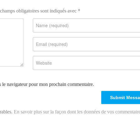
champs obligatoires sont indiqués avec
*
s le navigateur pour mon prochain commentaire.
irables.
En savoir plus sur la façon dont les données de vos commentair