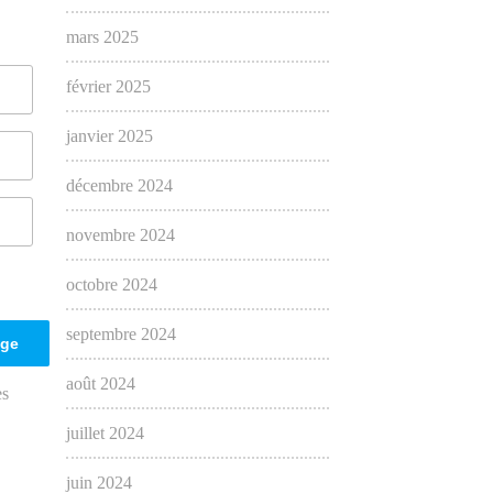
mars 2025
février 2025
janvier 2025
décembre 2024
novembre 2024
octobre 2024
septembre 2024
août 2024
es
juillet 2024
juin 2024