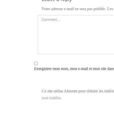
Votre adresse e-mail ne sera pas publiée.
Les 
Enregistrer mon nom, mon e-mail et mon site dan
Ce site utilise Akismet pour réduire les indés
sont traitées
.