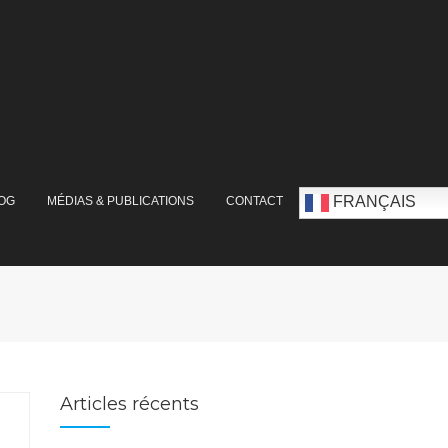
FRANÇAIS
OG
MÉDIAS & PUBLICATIONS
CONTACT
Articles récents