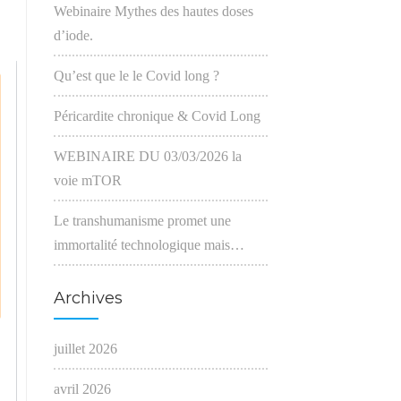
Webinaire Mythes des hautes doses
d’iode.
Qu’est que le le Covid long ?
Péricardite chronique & Covid Long
WEBINAIRE DU 03/03/2026 la
voie mTOR
Le transhumanisme promet une
immortalité technologique mais…
Archives
juillet 2026
avril 2026