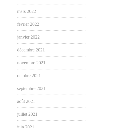
mars 2022
février 2022
janvier 2022
décembre 2021
novembre 2021
octobre 2021
septembre 2021
août 2021
juillet 2021
juin 2021