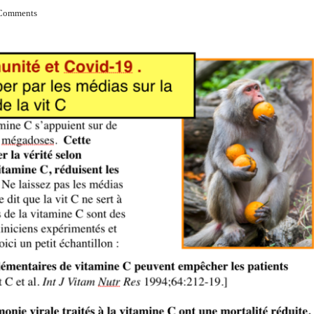
Comments