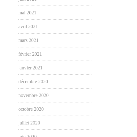
mai 2021
avril 2021
mars 2021
février 2021
janvier 2021
décembre 2020
novembre 2020
octobre 2020
juillet 2020
juin 2020