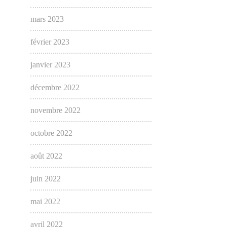
mars 2023
février 2023
janvier 2023
décembre 2022
novembre 2022
octobre 2022
août 2022
juin 2022
mai 2022
avril 2022