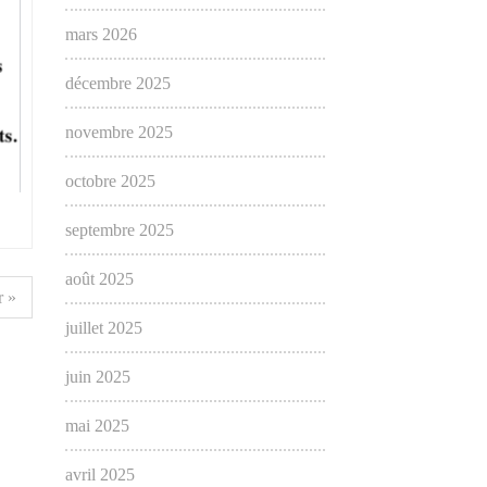
mars 2026
décembre 2025
novembre 2025
octobre 2025
septembre 2025
août 2025
 »
juillet 2025
juin 2025
mai 2025
avril 2025