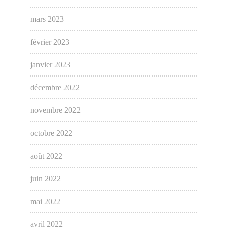
mars 2023
février 2023
janvier 2023
décembre 2022
novembre 2022
octobre 2022
août 2022
juin 2022
mai 2022
avril 2022