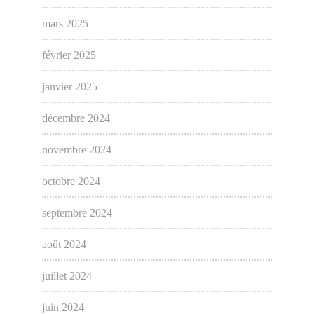
mars 2025
février 2025
janvier 2025
décembre 2024
novembre 2024
octobre 2024
septembre 2024
août 2024
juillet 2024
juin 2024