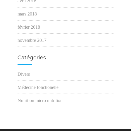
avril 2018
mars 2018
février 2018
novembre 2017
Catégories
Divers
Médecine fonctionelle
Nutrition micro nutrition