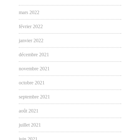
mars 2022
février 2022
janvier 2022
décembre 2021
novembre 2021
octobre 2021
septembre 2021
août 2021
juillet 2021
juin 2021