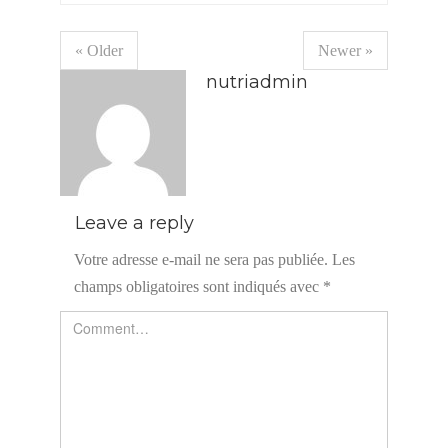
« Older
Newer »
nutriadmin
Leave a reply
Votre adresse e-mail ne sera pas publiée.
Les
champs obligatoires sont indiqués avec
*