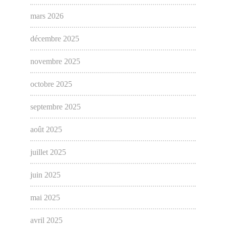
mars 2026
décembre 2025
novembre 2025
octobre 2025
septembre 2025
août 2025
juillet 2025
juin 2025
mai 2025
avril 2025