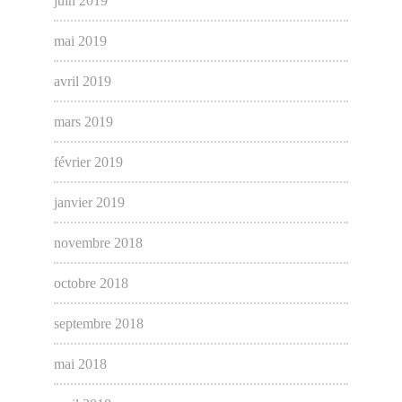
juin 2019
mai 2019
avril 2019
mars 2019
février 2019
janvier 2019
novembre 2018
octobre 2018
septembre 2018
mai 2018