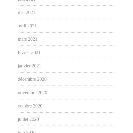
mai 2021
avril 2021
mars 2021
février 2021
janvier 2021
décembre 2020
novembre 2020
octobre 2020
juillet 2020
juin 2020