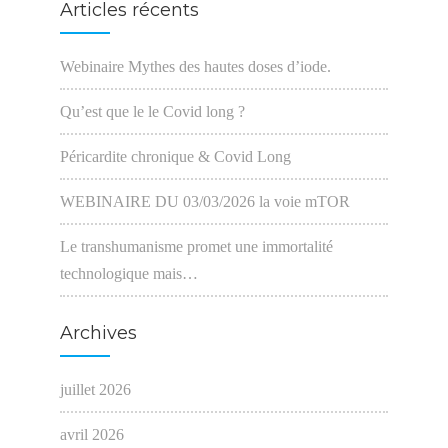
Articles récents
Webinaire Mythes des hautes doses d’iode.
Qu’est que le le Covid long ?
Péricardite chronique & Covid Long
WEBINAIRE DU 03/03/2026 la voie mTOR
Le transhumanisme promet une immortalité
technologique mais…
Archives
juillet 2026
avril 2026