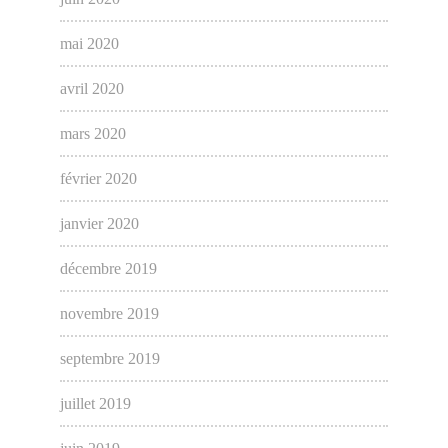
mai 2020
avril 2020
mars 2020
février 2020
janvier 2020
décembre 2019
novembre 2019
septembre 2019
juillet 2019