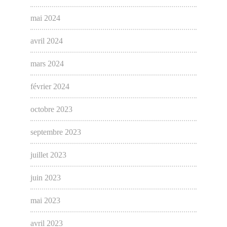
mai 2024
avril 2024
mars 2024
février 2024
octobre 2023
septembre 2023
juillet 2023
juin 2023
mai 2023
avril 2023