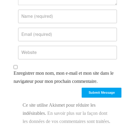
Enregistrer mon nom, mon e-mail et mon site dans le
navigateur pour mon prochain commentaire.
Ce site utilise Akismet pour réduire les
indésirables.
En savoir plus sur la façon dont
les données de vos commentaires sont traitées
.