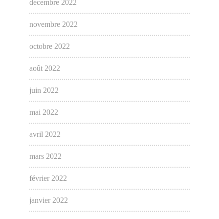
décembre 2022
novembre 2022
octobre 2022
août 2022
juin 2022
mai 2022
avril 2022
mars 2022
février 2022
janvier 2022