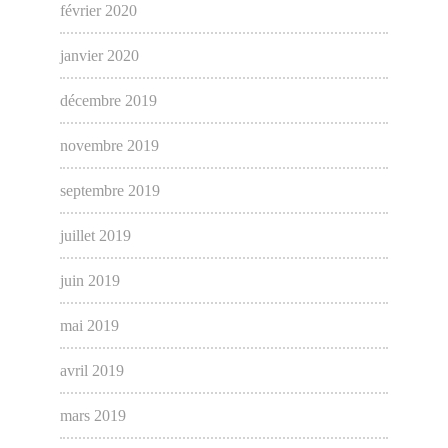
février 2020
janvier 2020
décembre 2019
novembre 2019
septembre 2019
juillet 2019
juin 2019
mai 2019
avril 2019
mars 2019