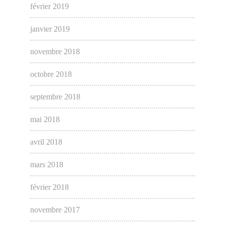
février 2019
janvier 2019
novembre 2018
octobre 2018
septembre 2018
mai 2018
avril 2018
mars 2018
février 2018
novembre 2017