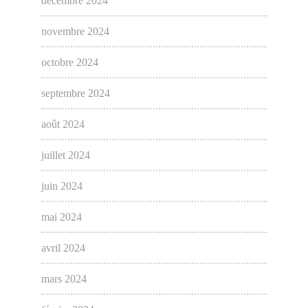
décembre 2024
novembre 2024
octobre 2024
septembre 2024
août 2024
juillet 2024
juin 2024
mai 2024
avril 2024
mars 2024