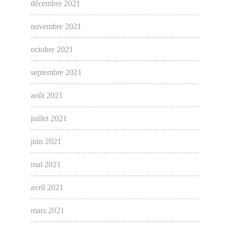
décembre 2021
novembre 2021
octobre 2021
septembre 2021
août 2021
juillet 2021
juin 2021
mai 2021
avril 2021
mars 2021