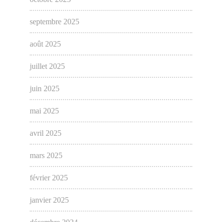
septembre 2025
août 2025
juillet 2025
juin 2025
mai 2025
avril 2025
mars 2025
février 2025
janvier 2025