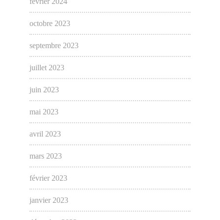
février 2024
octobre 2023
septembre 2023
juillet 2023
juin 2023
mai 2023
avril 2023
mars 2023
février 2023
janvier 2023