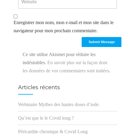
Enregistrer mon nom, mon e-mail et mon site dans le
navigateur pour mon prochain commentaire.
Ce site utilise Akismet pour réduire les
indésirables.
En savoir plus sur la façon dont
les données de vos commentaires sont traitées
.
Articles récents
Webinaire Mythes des hautes doses d’iode.
Qu’est que le le Covid long ?
Péricardite chronique & Covid Long