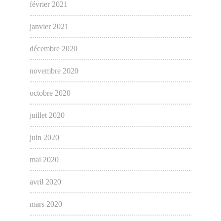
février 2021
janvier 2021
décembre 2020
novembre 2020
octobre 2020
juillet 2020
juin 2020
mai 2020
avril 2020
mars 2020