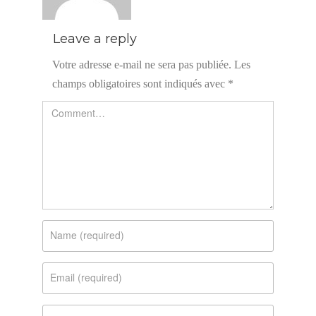
Leave a reply
Votre adresse e-mail ne sera pas publiée.
Les
champs obligatoires sont indiqués avec
*