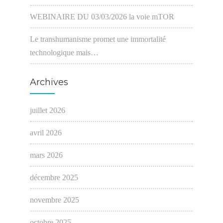
WEBINAIRE DU 03/03/2026 la voie mTOR
Le transhumanisme promet une immortalité
technologique mais…
Archives
juillet 2026
avril 2026
mars 2026
décembre 2025
novembre 2025
octobre 2025