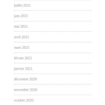
juillet 2021
juin 2021
mai 2021
avril 2021
mars 2021
février 2021
janvier 2021
décembre 2020
novembre 2020
octobre 2020