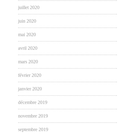
juillet 2020
juin 2020
mai 2020
avril 2020
mars 2020
février 2020
janvier 2020
décembre 2019
novembre 2019
septembre 2019