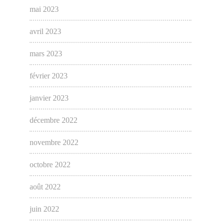
mai 2023
avril 2023
mars 2023
février 2023
janvier 2023
décembre 2022
novembre 2022
octobre 2022
août 2022
juin 2022