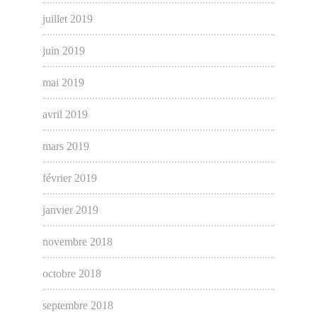
juillet 2019
juin 2019
mai 2019
avril 2019
mars 2019
février 2019
janvier 2019
novembre 2018
octobre 2018
septembre 2018