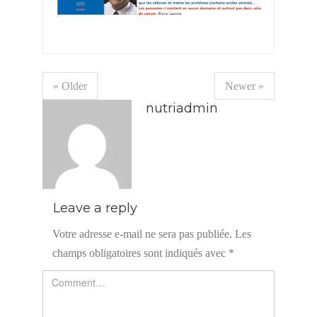
« Older
Newer »
nutriadmin
Leave a reply
Votre adresse e-mail ne sera pas publiée.
Les
champs obligatoires sont indiqués avec
*