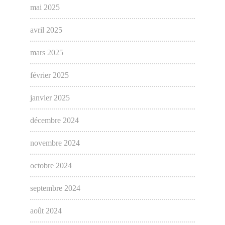
mai 2025
avril 2025
mars 2025
février 2025
janvier 2025
décembre 2024
novembre 2024
octobre 2024
septembre 2024
août 2024