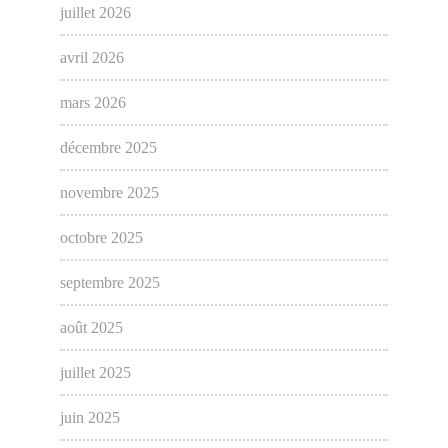
juillet 2026
avril 2026
mars 2026
décembre 2025
novembre 2025
octobre 2025
septembre 2025
août 2025
juillet 2025
juin 2025