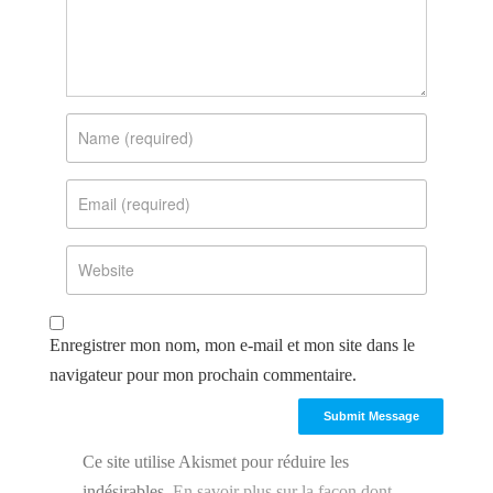
Enregistrer mon nom, mon e-mail et mon site dans le
navigateur pour mon prochain commentaire.
Ce site utilise Akismet pour réduire les
indésirables.
En savoir plus sur la façon dont