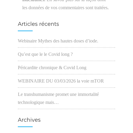
les données de vos commentaires sont traitées
.
Articles récents
Webinaire Mythes des hautes doses d’iode.
Qu’est que le le Covid long ?
Péricardite chronique & Covid Long
WEBINAIRE DU 03/03/2026 la voie mTOR
Le transhumanisme promet une immortalité
technologique mais…
Archives