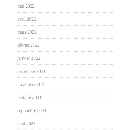
mai 2022
avril 2022
mars 2022
février 2022
janvier 2022
décembre 2021
novembre 2021
octobre 2021
septembre 2021
août 2021