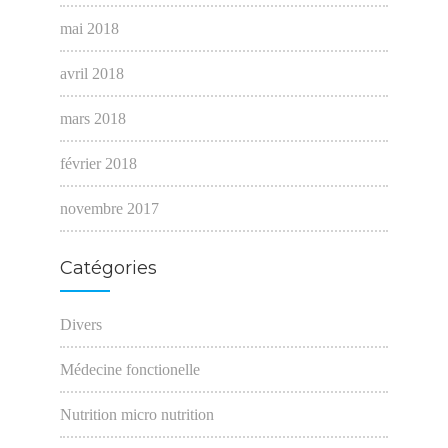
mai 2018
avril 2018
mars 2018
février 2018
novembre 2017
Catégories
Divers
Médecine fonctionelle
Nutrition micro nutrition