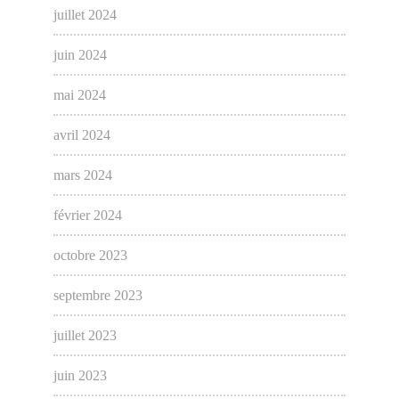
juillet 2024
juin 2024
mai 2024
avril 2024
mars 2024
février 2024
octobre 2023
septembre 2023
juillet 2023
juin 2023