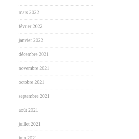
mars 2022
février 2022
janvier 2022
décembre 2021
novembre 2021
octobre 2021
septembre 2021
août 2021
juillet 2021
juin 2021