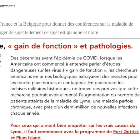
Comments
a France et la Belgique pour donner des conférences sur la maladie de
er de sujet tellement ce sujet est glauque et noire