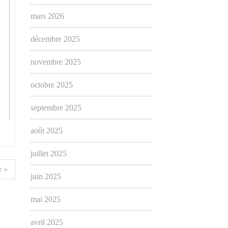
mars 2026
décembre 2025
novembre 2025
octobre 2025
septembre 2025
août 2025
juillet 2025
 »
juin 2025
mai 2025
avril 2025