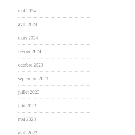
mai 2024
avril 2024
mars 2024
février 2024
octobre 2023
septembre 2023
juillet 2023
juin 2023
mai 2023
avril 2023