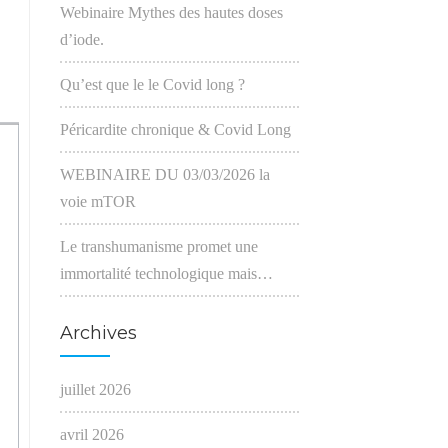
Webinaire Mythes des hautes doses
d’iode.
Qu’est que le le Covid long ?
Péricardite chronique & Covid Long
WEBINAIRE DU 03/03/2026 la
voie mTOR
Le transhumanisme promet une
immortalité technologique mais…
Archives
juillet 2026
avril 2026