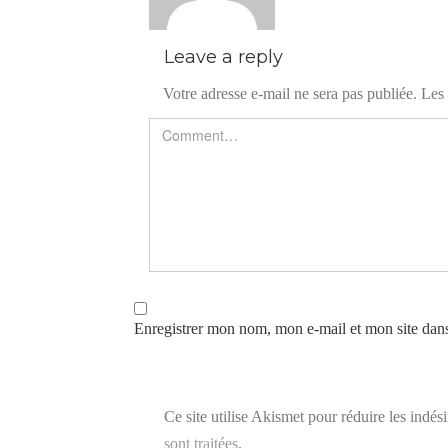
Leave a reply
Votre adresse e-mail ne sera pas publiée.
Les 
Enregistrer mon nom, mon e-mail et mon site dan
Ce site utilise Akismet pour réduire les indés
sont traitées
.