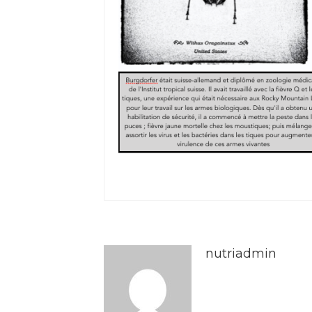
nutriadmin