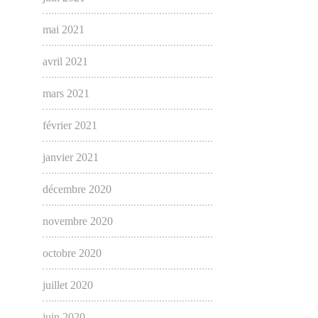
mai 2021
avril 2021
mars 2021
février 2021
janvier 2021
décembre 2020
novembre 2020
octobre 2020
juillet 2020
juin 2020