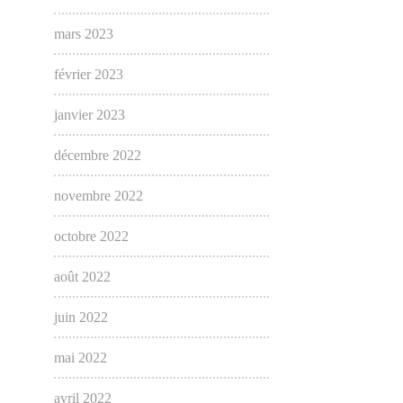
mars 2023
février 2023
janvier 2023
décembre 2022
novembre 2022
octobre 2022
août 2022
juin 2022
mai 2022
avril 2022