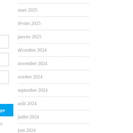
mars 2025
février 2025
janvier 2025
décembre 2024
novembre 2024
octobre 2024
septembre 2024
août 2024
juillet 2024
es
juin 2024