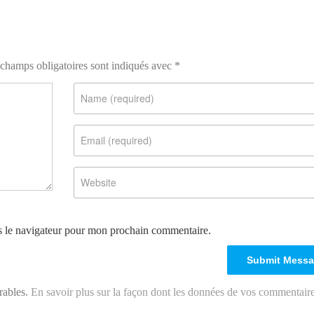
champs obligatoires sont indiqués avec
*
s le navigateur pour mon prochain commentaire.
irables.
En savoir plus sur la façon dont les données de vos commentair