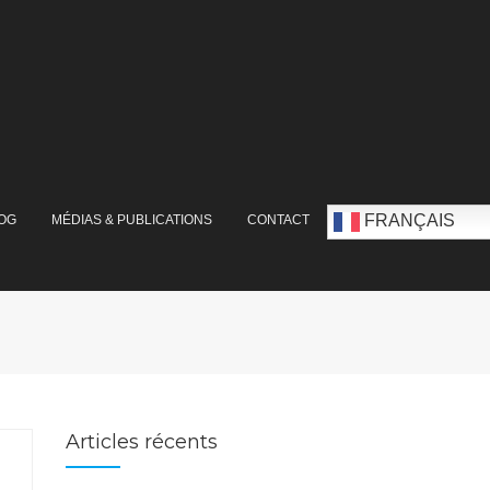
FRANÇAIS
OG
MÉDIAS & PUBLICATIONS
CONTACT
Articles récents