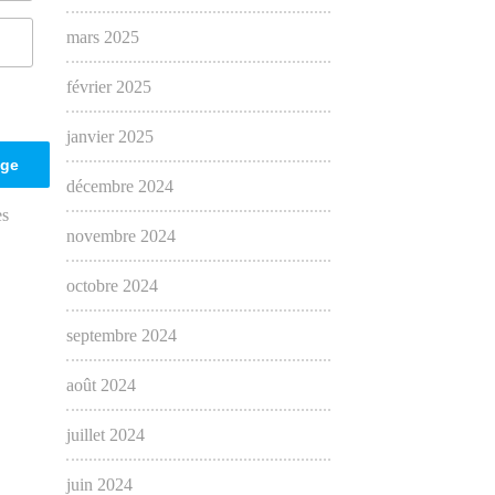
mars 2025
février 2025
janvier 2025
décembre 2024
es
novembre 2024
octobre 2024
septembre 2024
août 2024
juillet 2024
juin 2024