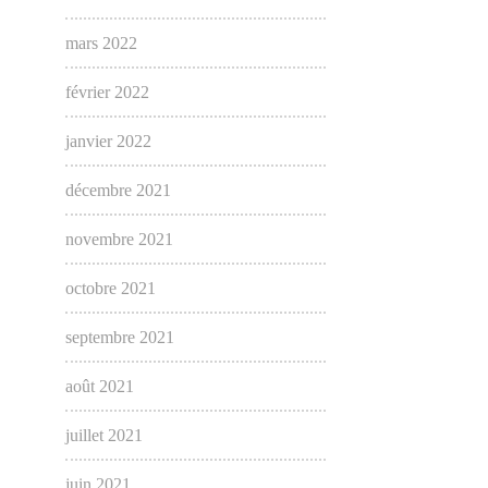
mars 2022
février 2022
janvier 2022
décembre 2021
novembre 2021
octobre 2021
septembre 2021
août 2021
juillet 2021
juin 2021