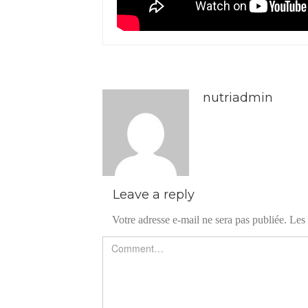
nutriadmin
Leave a reply
Votre adresse e-mail ne sera pas publiée.
Les 