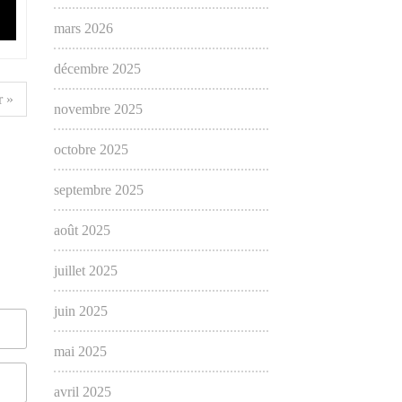
mars 2026
décembre 2025
 »
novembre 2025
octobre 2025
septembre 2025
août 2025
juillet 2025
juin 2025
mai 2025
avril 2025