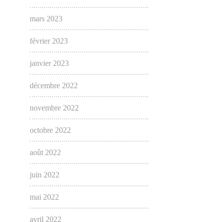
mars 2023
février 2023
janvier 2023
décembre 2022
novembre 2022
octobre 2022
août 2022
juin 2022
mai 2022
avril 2022