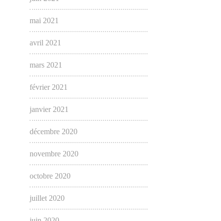
mai 2021
avril 2021
mars 2021
février 2021
janvier 2021
décembre 2020
novembre 2020
octobre 2020
juillet 2020
juin 2020