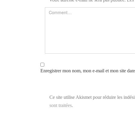
Enregistrer mon nom, mon e-mail et mon site dan
Ce site utilise Akismet pour réduire les indés
sont traitées
.