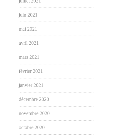
juillet 2021
juin 2021
mai 2021
avril 2021
mars 2021
février 2021
janvier 2021
décembre 2020
novembre 2020
octobre 2020