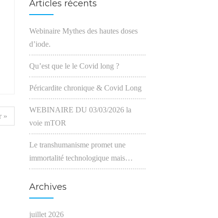
Articles récents
Webinaire Mythes des hautes doses
d’iode.
Qu’est que le le Covid long ?
Péricardite chronique & Covid Long
WEBINAIRE DU 03/03/2026 la
 »
voie mTOR
Le transhumanisme promet une
immortalité technologique mais…
Archives
juillet 2026