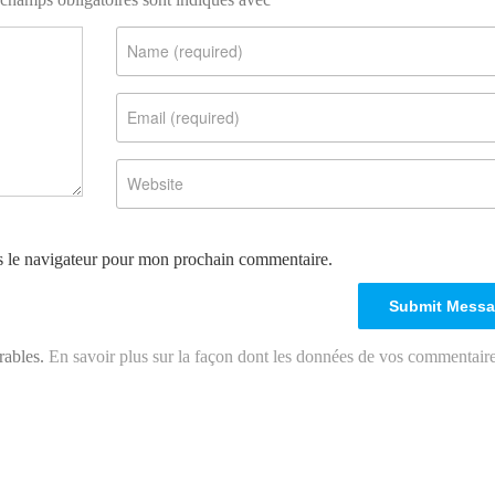
s le navigateur pour mon prochain commentaire.
irables.
En savoir plus sur la façon dont les données de vos commentair