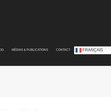
FRANÇAIS
OG
MÉDIAS & PUBLICATIONS
CONTACT