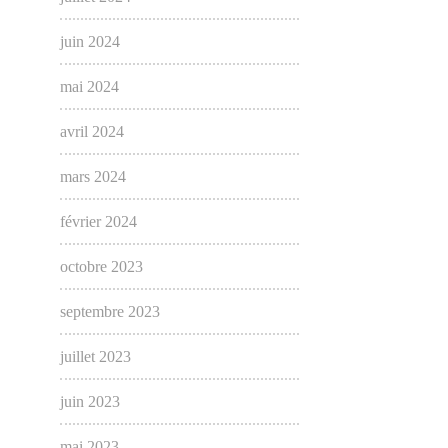
juin 2024
mai 2024
avril 2024
mars 2024
février 2024
octobre 2023
septembre 2023
juillet 2023
juin 2023
mai 2023