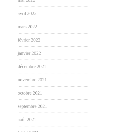
mai 2022
avril 2022
mars 2022
février 2022
janvier 2022
décembre 2021
novembre 2021
octobre 2021
septembre 2021
août 2021