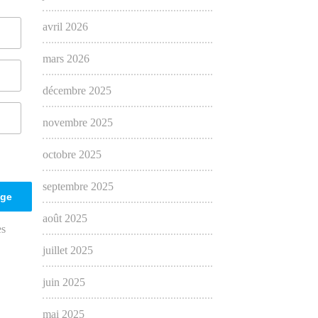
avril 2026
mars 2026
décembre 2025
novembre 2025
octobre 2025
septembre 2025
août 2025
es
juillet 2025
juin 2025
mai 2025