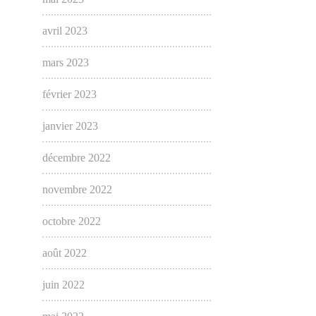
avril 2023
mars 2023
février 2023
janvier 2023
décembre 2022
novembre 2022
octobre 2022
août 2022
juin 2022