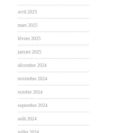
avril 2025
mars 2025
février 2025
janvier 2025
décembre 2024
novembre 2024
octobre 2024
septembre 2024
août 2024
juillet 2024