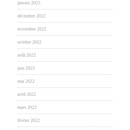
janvier 2023
décembre 2022
novembre 2022
octobre 2022
août 2022
juin 2022
mai 2022
avril 2022
mars 2022
février 2022