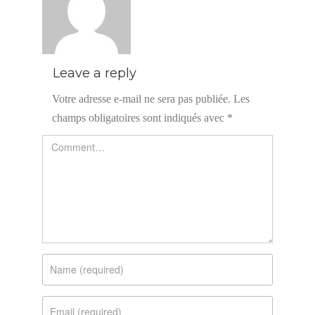
Leave a reply
Votre adresse e-mail ne sera pas publiée.
Les
champs obligatoires sont indiqués avec
*