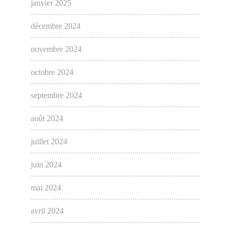
janvier 2025
décembre 2024
novembre 2024
octobre 2024
septembre 2024
août 2024
juillet 2024
juin 2024
mai 2024
avril 2024