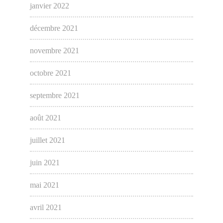
janvier 2022
décembre 2021
novembre 2021
octobre 2021
septembre 2021
août 2021
juillet 2021
juin 2021
mai 2021
avril 2021