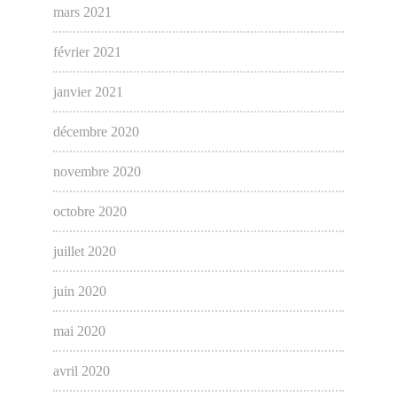
mars 2021
février 2021
janvier 2021
décembre 2020
novembre 2020
octobre 2020
juillet 2020
juin 2020
mai 2020
avril 2020