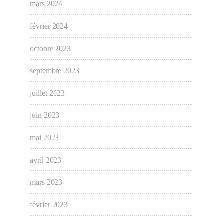
mars 2024
février 2024
octobre 2023
septembre 2023
juillet 2023
juin 2023
mai 2023
avril 2023
mars 2023
février 2023