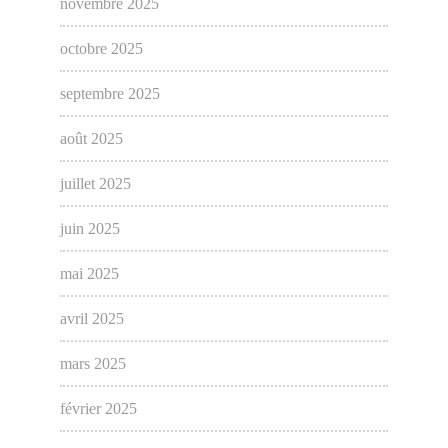
novembre 2025
octobre 2025
septembre 2025
août 2025
juillet 2025
juin 2025
mai 2025
avril 2025
mars 2025
février 2025