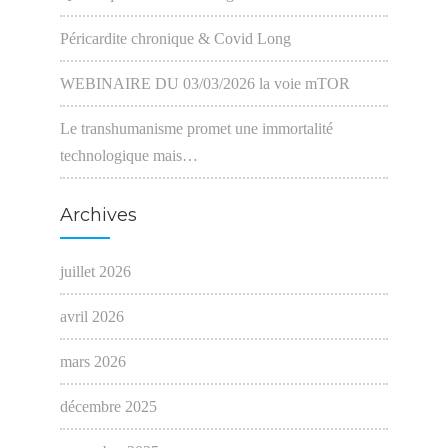
Péricardite chronique & Covid Long
WEBINAIRE DU 03/03/2026 la voie mTOR
Le transhumanisme promet une immortalité
technologique mais…
Archives
juillet 2026
avril 2026
mars 2026
décembre 2025