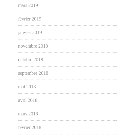
mars 2019
février 2019
janvier 2019
novembre 2018
octobre 2018
septembre 2018
mai 2018
avril 2018
mars 2018
février 2018