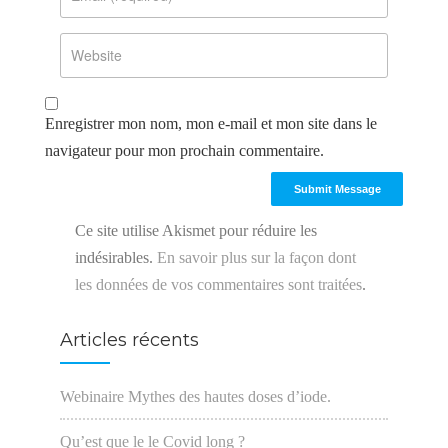
Enregistrer mon nom, mon e-mail et mon site dans le
navigateur pour mon prochain commentaire.
Ce site utilise Akismet pour réduire les
indésirables.
En savoir plus sur la façon dont
les données de vos commentaires sont traitées
.
Articles récents
Webinaire Mythes des hautes doses d’iode.
Qu’est que le le Covid long ?