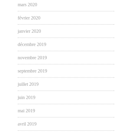
mars 2020
février 2020
janvier 2020
décembre 2019
novembre 2019
septembre 2019
juillet 2019
juin 2019
mai 2019
avril 2019