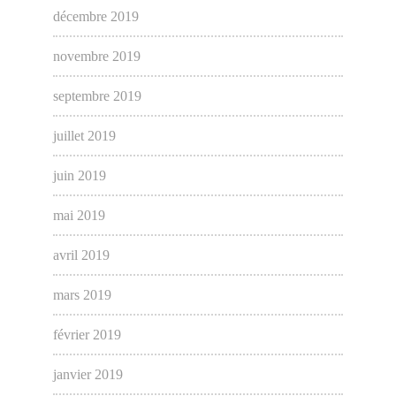
décembre 2019
novembre 2019
septembre 2019
juillet 2019
juin 2019
mai 2019
avril 2019
mars 2019
février 2019
janvier 2019