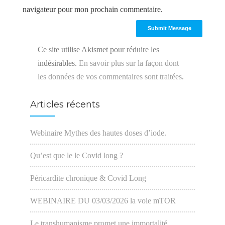
navigateur pour mon prochain commentaire.
Ce site utilise Akismet pour réduire les
indésirables.
En savoir plus sur la façon dont
les données de vos commentaires sont traitées
.
Articles récents
Webinaire Mythes des hautes doses d’iode.
Qu’est que le le Covid long ?
Péricardite chronique & Covid Long
WEBINAIRE DU 03/03/2026 la voie mTOR
Le transhumanisme promet une immortalité