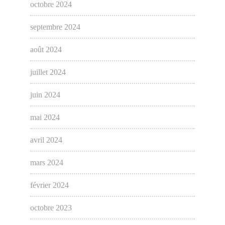
octobre 2024
septembre 2024
août 2024
juillet 2024
juin 2024
mai 2024
avril 2024
mars 2024
février 2024
octobre 2023