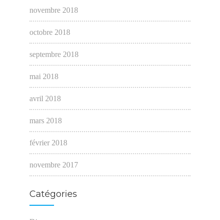
novembre 2018
octobre 2018
septembre 2018
mai 2018
avril 2018
mars 2018
février 2018
novembre 2017
Catégories