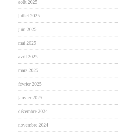
août 2025
juillet 2025
juin 2025
mai 2025
avril 2025
mars 2025
février 2025
janvier 2025
décembre 2024
novembre 2024