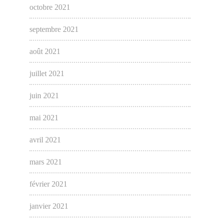
octobre 2021
septembre 2021
août 2021
juillet 2021
juin 2021
mai 2021
avril 2021
mars 2021
février 2021
janvier 2021