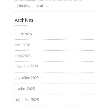
technologique mais…
Archives
juillet 2026
avril 2026
mars 2026
décembre 2025
novembre 2025
octobre 2025
septembre 2025