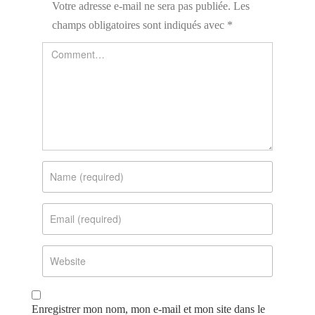
Votre adresse e-mail ne sera pas publiée.
Les
champs obligatoires sont indiqués avec
*
Enregistrer mon nom, mon e-mail et mon site dans le