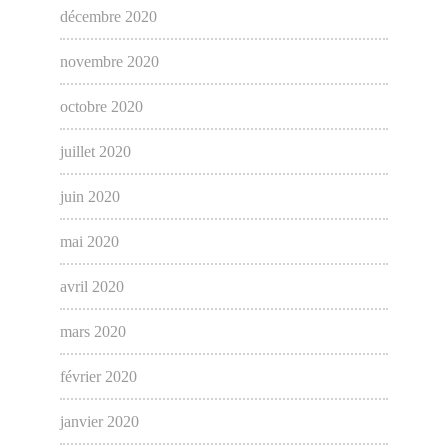
décembre 2020
novembre 2020
octobre 2020
juillet 2020
juin 2020
mai 2020
avril 2020
mars 2020
février 2020
janvier 2020