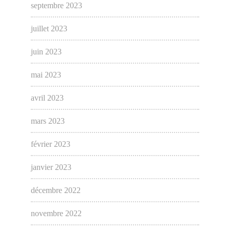
septembre 2023
juillet 2023
juin 2023
mai 2023
avril 2023
mars 2023
février 2023
janvier 2023
décembre 2022
novembre 2022