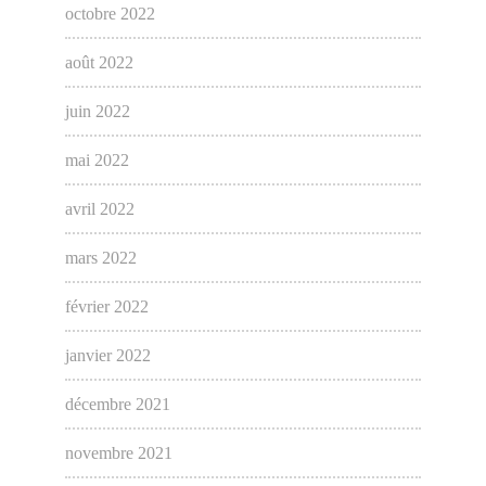
octobre 2022
août 2022
juin 2022
mai 2022
avril 2022
mars 2022
février 2022
janvier 2022
décembre 2021
novembre 2021