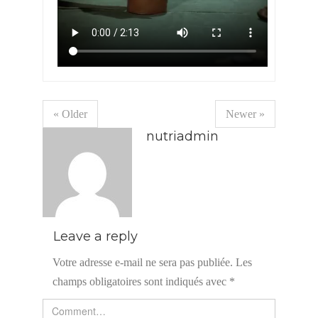
« Older
Newer »
nutriadmin
Leave a reply
Votre adresse e-mail ne sera pas publiée.
Les
champs obligatoires sont indiqués avec
*