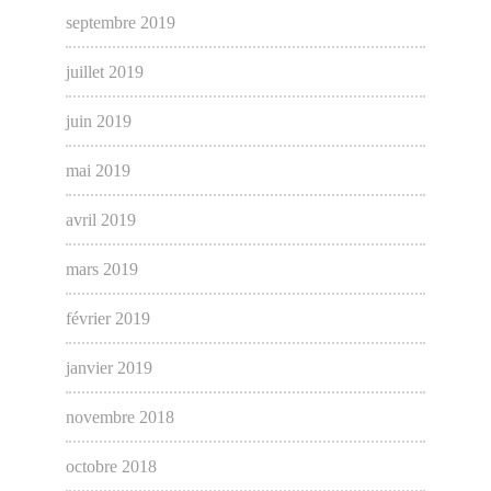
septembre 2019
juillet 2019
juin 2019
mai 2019
avril 2019
mars 2019
février 2019
janvier 2019
novembre 2018
octobre 2018