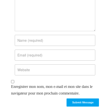
Enregistrer mon nom, mon e-mail et mon site dans le
navigateur pour mon prochain commentaire.