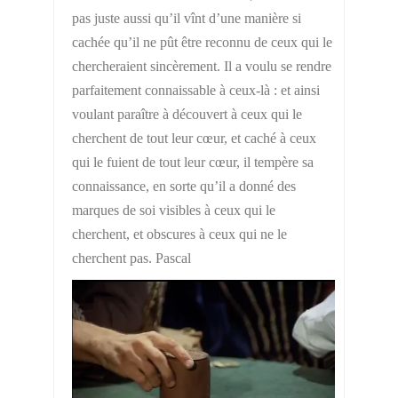
pas juste aussi qu’il vînt d’une manière si
cachée qu’il ne pût être reconnu de ceux qui le
chercheraient sincèrement. Il a voulu se rendre
parfaitement connaissable à ceux-là : et ainsi
voulant paraître à découvert à ceux qui le
cherchent de tout leur cœur, et caché à ceux
qui le fuient de tout leur cœur, il tempère sa
connaissance, en sorte qu’il a donné des
marques de soi visibles à ceux qui le
cherchent, et obscures à ceux qui ne le
cherchent pas. Pascal