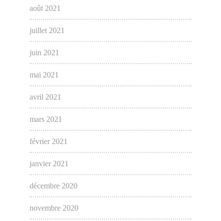
août 2021
juillet 2021
juin 2021
mai 2021
avril 2021
mars 2021
février 2021
janvier 2021
décembre 2020
novembre 2020