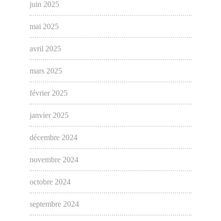
juin 2025
mai 2025
avril 2025
mars 2025
février 2025
janvier 2025
décembre 2024
novembre 2024
octobre 2024
septembre 2024