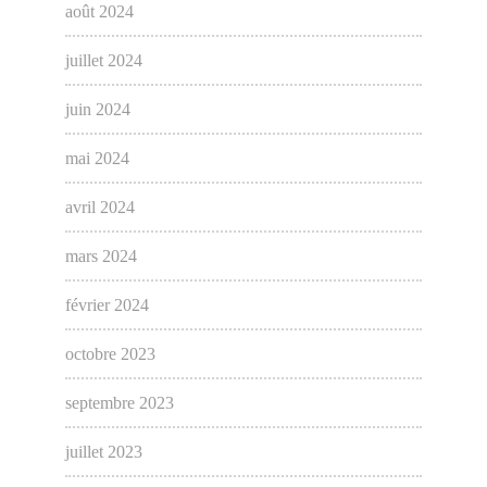
août 2024
juillet 2024
juin 2024
mai 2024
avril 2024
mars 2024
février 2024
octobre 2023
septembre 2023
juillet 2023