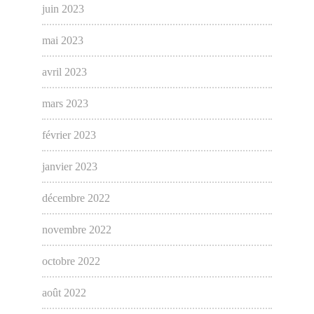
juin 2023
mai 2023
avril 2023
mars 2023
février 2023
janvier 2023
décembre 2022
novembre 2022
octobre 2022
août 2022