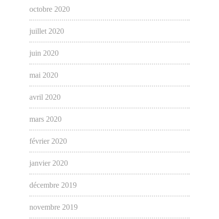
octobre 2020
juillet 2020
juin 2020
mai 2020
avril 2020
mars 2020
février 2020
janvier 2020
décembre 2019
novembre 2019