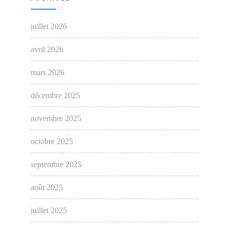
juillet 2026
avril 2026
mars 2026
décembre 2025
novembre 2025
octobre 2025
septembre 2025
août 2025
juillet 2025