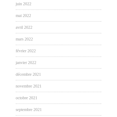
juin 2022
mai 2022
avril 2022
mars 2022
février 2022
janvier 2022
décembre 2021
novembre 2021
octobre 2021
septembre 2021