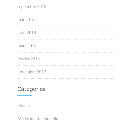
septembre 2018
mai 2018
avril 2018
mars 2018
février 2018
novembre 2017
Catégories
Divers
Médecine fonctionelle