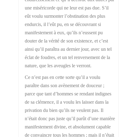
une miséricorde qui ne leur est pas due. S’il
eût voulu surmonter l’obstination des plus
endurcis, il l’eût pu, en se découvrant si
manifestement à eux, qu’ils n’eussent pu
douter
de la vérité de son existence, et c’est
ainsi qu’il paraîtra au dernier jour, avec un tel
éclat de foudres, et un tel renversement de la
nature, que les aveugles le verront.
Ce n’est pas en cette sorte qu’il a voulu
paraître dans son avènement de douceur ;
parce que tant d’hommes se rendant indignes
de sa clémence, il a voulu les laisser dans la
privation du bien qu’ils ne veulent pas. Il
n’était donc pas juste qu’il parût d’une manière
manifestement divine, et absolument capable
de convaincre tous les hommes ; mais il n’était