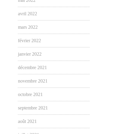
mai 2022
avril 2022
mars 2022
février 2022
janvier 2022
décembre 2021
novembre 2021
octobre 2021
septembre 2021
août 2021