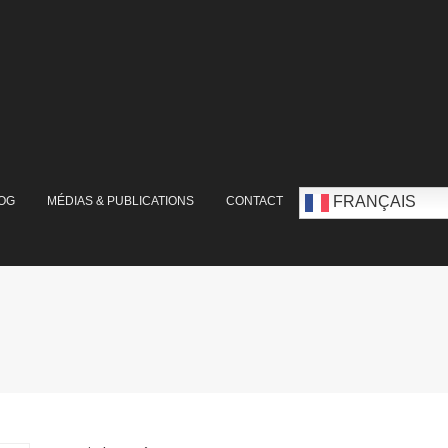
FRANÇAIS
OG
MÉDIAS & PUBLICATIONS
CONTACT