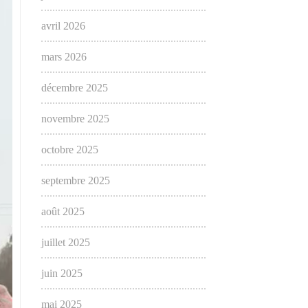
avril 2026
mars 2026
décembre 2025
novembre 2025
octobre 2025
septembre 2025
août 2025
juillet 2025
juin 2025
mai 2025