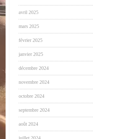
avril 2025
mars 2025
février 2025
janvier 2025
décembre 2024
novembre 2024
octobre 2024
septembre 2024
août 2024
juillet 2024