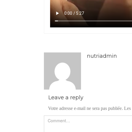
nutriadmin
Leave a reply
Votre adresse e-mail ne sera pas publiée.
Les 