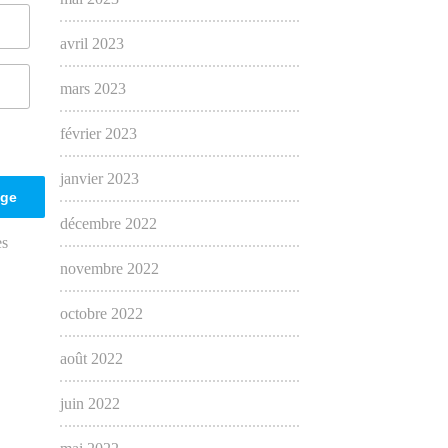
avril 2023
mars 2023
février 2023
janvier 2023
décembre 2022
es
novembre 2022
octobre 2022
août 2022
juin 2022