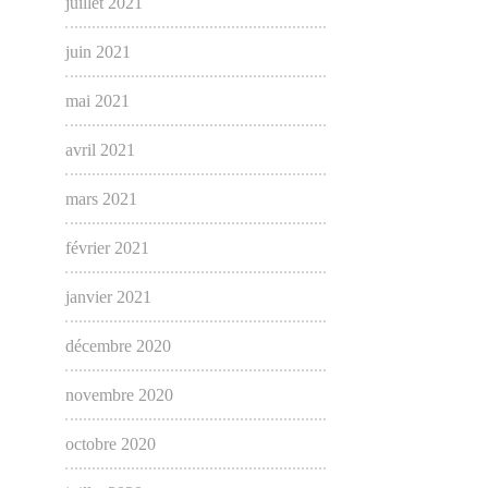
juillet 2021
juin 2021
mai 2021
avril 2021
mars 2021
février 2021
janvier 2021
décembre 2020
novembre 2020
octobre 2020