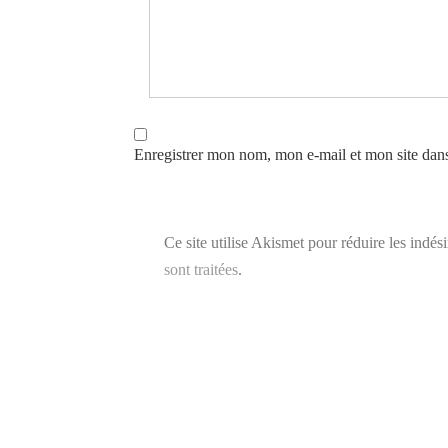
Enregistrer mon nom, mon e-mail et mon site dan
Ce site utilise Akismet pour réduire les indés
sont traitées
.