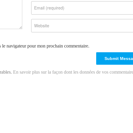
s le navigateur pour mon prochain commentaire.
irables.
En savoir plus sur la façon dont les données de vos commentair