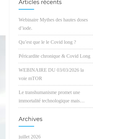
Articles récents
Webinaire Mythes des hautes doses
d’iode.
Qu’est que le le Covid long ?
Péricardite chronique & Covid Long
WEBINAIRE DU 03/03/2026 la
voie mTOR
Le transhumanisme promet une
immortalité technologique mais…
Archives
juillet 2026