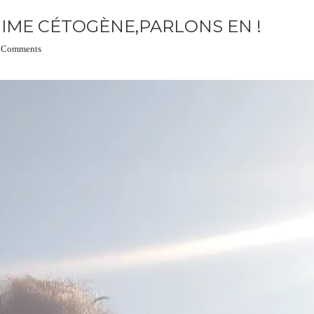
IME CÉTOGÈNE,PARLONS EN !
 Comments