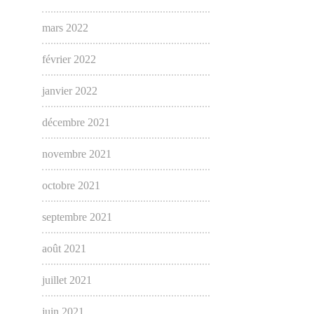
mars 2022
février 2022
janvier 2022
décembre 2021
novembre 2021
octobre 2021
septembre 2021
août 2021
juillet 2021
juin 2021