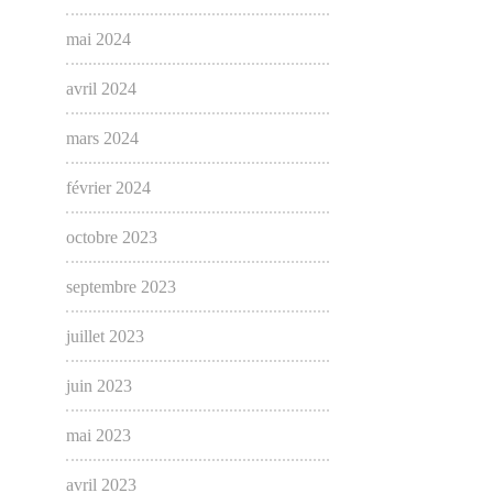
mai 2024
avril 2024
mars 2024
février 2024
octobre 2023
septembre 2023
juillet 2023
juin 2023
mai 2023
avril 2023