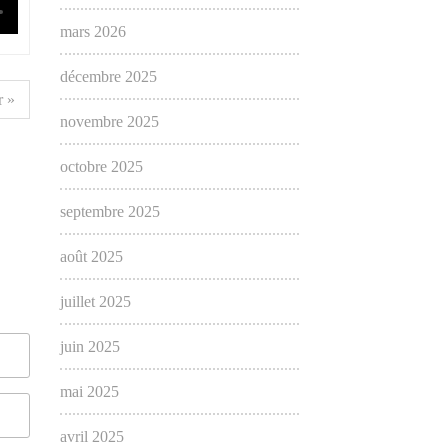
mars 2026
décembre 2025
 »
novembre 2025
octobre 2025
septembre 2025
août 2025
juillet 2025
juin 2025
mai 2025
avril 2025