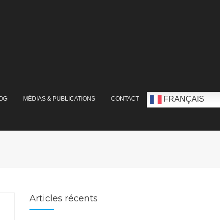
FRANÇAIS
OG
MÉDIAS & PUBLICATIONS
CONTACT
Articles récents