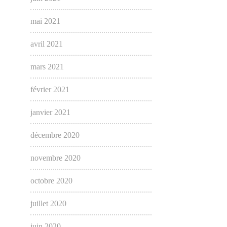
mai 2021
avril 2021
mars 2021
février 2021
janvier 2021
décembre 2020
novembre 2020
octobre 2020
juillet 2020
juin 2020