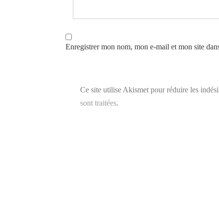
Enregistrer mon nom, mon e-mail et mon site dan
Ce site utilise Akismet pour réduire les indés
sont traitées
.