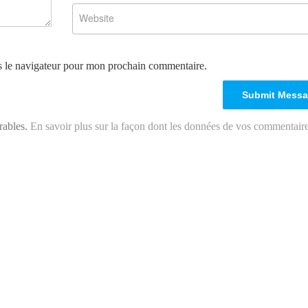
s le navigateur pour mon prochain commentaire.
irables.
En savoir plus sur la façon dont les données de vos commentair