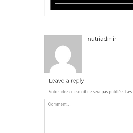
nutriadmin
Leave a reply
Votre adresse e-mail ne sera pas publiée.
Les 