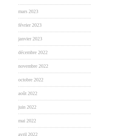
mars 2023
février 2023
janvier 2023
décembre 2022
novembre 2022
octobre 2022
août 2022
juin 2022
mai 2022
avril 2022