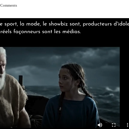
 Comments