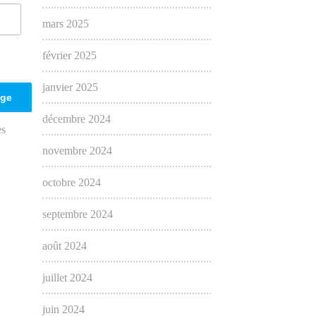
mars 2025
février 2025
janvier 2025
décembre 2024
es
novembre 2024
octobre 2024
septembre 2024
août 2024
juillet 2024
juin 2024