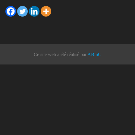
Ce site web a été réalisé par
ABinC