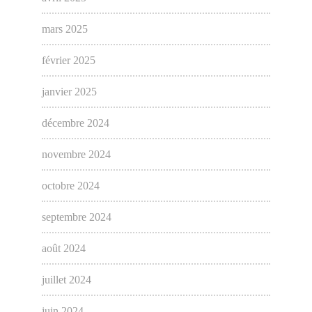
mars 2025
février 2025
janvier 2025
décembre 2024
novembre 2024
octobre 2024
septembre 2024
août 2024
juillet 2024
juin 2024