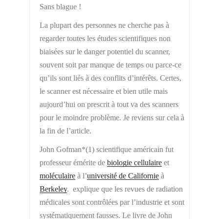
Sans blague !
La plupart des personnes ne cherche pas à
regarder toutes les études scientifiques non
biaisées sur le danger potentiel du scanner,
souvent soit par manque de temps ou parce-ce
qu’ils sont liés à des conflits d’intérêts. Certes,
le scanner est nécessaire et bien utile mais
aujourd’hui on prescrit à tout va des scanners
pour le moindre problème. Je reviens sur cela à
la fin de l’article.
John Gofman*(1) scientifique américain fut
professeur émérite de
biologie cellulaire
et
moléculaire
à l’
université de Californie
à
Berkeley
. explique que les revues de radiation
médicales sont contrôlées par l’industrie et sont
systématiquement fausses. Le livre de John