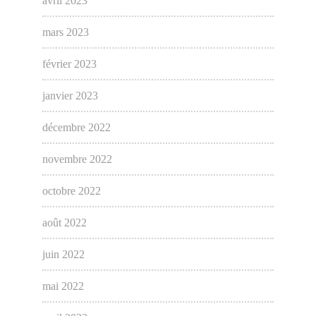
avril 2023
mars 2023
février 2023
janvier 2023
décembre 2022
novembre 2022
octobre 2022
août 2022
juin 2022
mai 2022