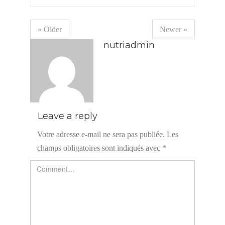
« Older
Newer »
nutriadmin
Leave a reply
Votre adresse e-mail ne sera pas publiée.
Les
champs obligatoires sont indiqués avec
*