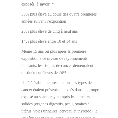
exposés, à savoir: *
35% plus élevé au cours des quatre premières
années suivant l’exposition
25% plus élevé de cinq à neuf ans
14% plus élevé entre 10 et 14 ans
Même 15 ans ou plus après la première
exposition à ce niveau de rayonnements
ionisants, les risques de cancer demeuraient
obstinément élevés de 24%.
Il a été établi que presque tous les types de
cancer étaient présents en excès dans le groupe
exposé au scanner, y compris les tumeurs
solides (organes digestifs, peau, ovaires /
utérus, voies urinaires, cerveau et thyroïde), la