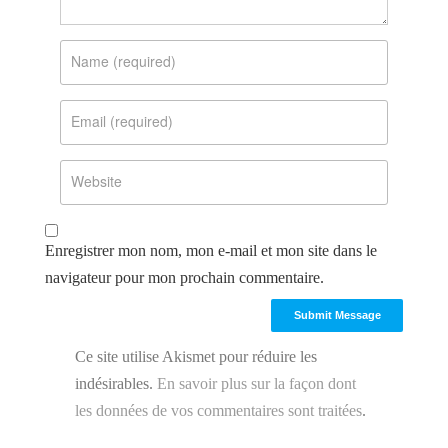
Enregistrer mon nom, mon e-mail et mon site dans le
navigateur pour mon prochain commentaire.
Ce site utilise Akismet pour réduire les
indésirables.
En savoir plus sur la façon dont
les données de vos commentaires sont traitées
.