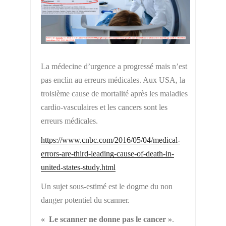
La médecine d’urgence a progressé mais n’est
pas enclin au erreurs médicales. Aux USA, la
troisième cause de mortalité après les maladies
cardio-vasculaires et les cancers sont les
erreurs médicales.
https://www.cnbc.com/2016/05/04/medical-
errors-are-third-leading-cause-of-death-in-
united-states-study.html
Un sujet sous-estimé est le dogme du non
danger potentiel du scanner.
« Le scanner ne donne pas le cancer »
.