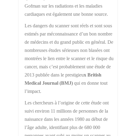
Gofman sur les radiations et les maladies
cardiaques est également une bonne source.
Les dangers du scanner sont réels et sont sous
estimés par méconnaissance d’un bon nombre
de médecins et du grand public en général. De
nombreuses études sérieuses non blasées ont
montrées le lien entre le scanner et le risque du
cancer, mais c’est probablement une étude de
2013 publiée dans le prestigieu
x British
Medical Journal (BMJ)
qui en donne tout
l’impact.
Les chercheurs à l’origine de cette étude ont
suivi environ 11 millions de personnes de la
naissance dans les années 1980 au début de
l’âge adulte, identifiant plus de 680 000
personnes ayant subi au moins un scanner au