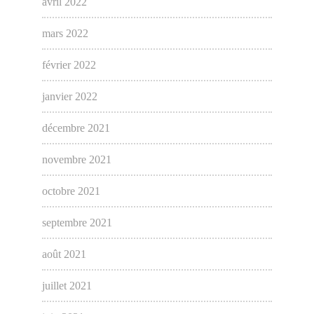
avril 2022
mars 2022
février 2022
janvier 2022
décembre 2021
novembre 2021
octobre 2021
septembre 2021
août 2021
juillet 2021