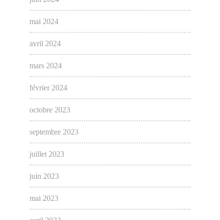
mai 2024
avril 2024
mars 2024
février 2024
octobre 2023
septembre 2023
juillet 2023
juin 2023
mai 2023