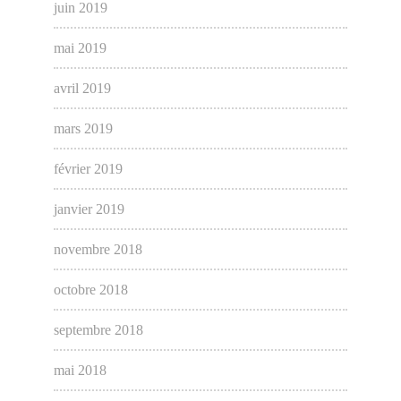
juin 2019
mai 2019
avril 2019
mars 2019
février 2019
janvier 2019
novembre 2018
octobre 2018
septembre 2018
mai 2018