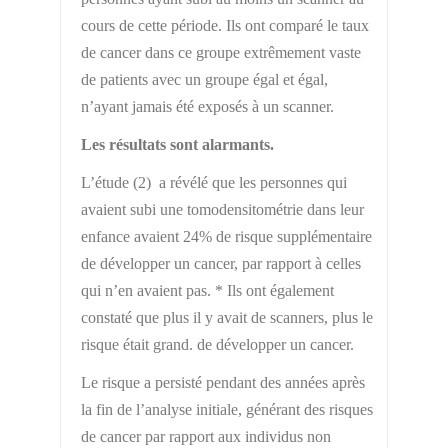
cours de cette période. Ils ont comparé le taux
de cancer dans ce groupe extrêmement vaste
de patients avec un groupe égal et égal,
n’ayant jamais été exposés à un scanner.
Les résultats sont alarmants.
L’étude (2) a révélé que les personnes qui
avaient subi une tomodensitométrie dans leur
enfance avaient 24% de risque supplémentaire
de développer un cancer, par rapport à celles
qui n’en avaient pas. * Ils ont également
constaté que plus il y avait de scanners, plus le
risque était grand. de développer un cancer.
Le risque a persisté pendant des années après
la fin de l’analyse initiale, générant des risques
de cancer par rapport aux individus non