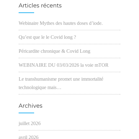
Articles récents
Webinaire Mythes des hautes doses d’iode.
Qu’est que le le Covid long ?
Péricardite chronique & Covid Long
WEBINAIRE DU 03/03/2026 la voie mTOR
Le transhumanisme promet une immortalité
technologique mais…
Archives
juillet 2026
avril 2026