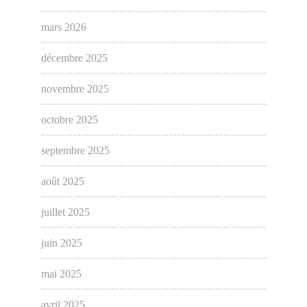
mars 2026
décembre 2025
novembre 2025
octobre 2025
septembre 2025
août 2025
juillet 2025
juin 2025
mai 2025
avril 2025