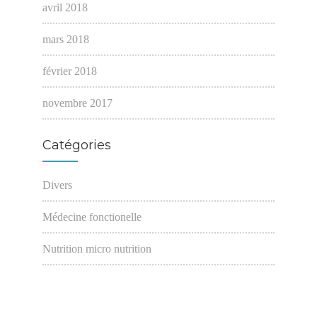
avril 2018
mars 2018
février 2018
novembre 2017
Catégories
Divers
Médecine fonctionelle
Nutrition micro nutrition