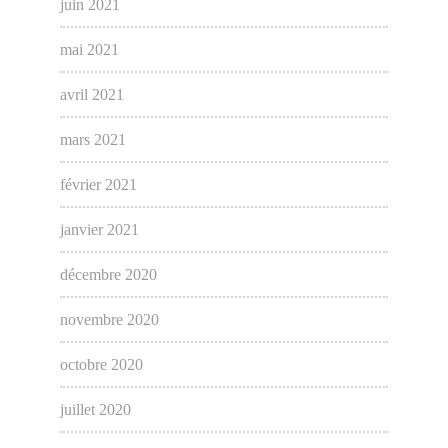
juin 2021
mai 2021
avril 2021
mars 2021
février 2021
janvier 2021
décembre 2020
novembre 2020
octobre 2020
juillet 2020