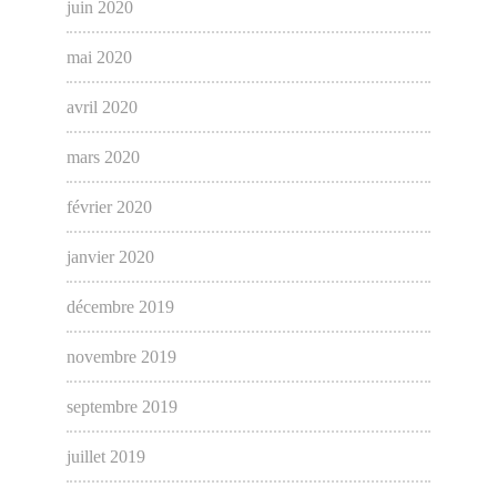
juin 2020
mai 2020
avril 2020
mars 2020
février 2020
janvier 2020
décembre 2019
novembre 2019
septembre 2019
juillet 2019