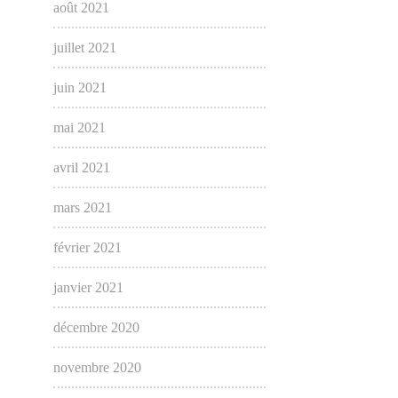
août 2021
juillet 2021
juin 2021
mai 2021
avril 2021
mars 2021
février 2021
janvier 2021
décembre 2020
novembre 2020