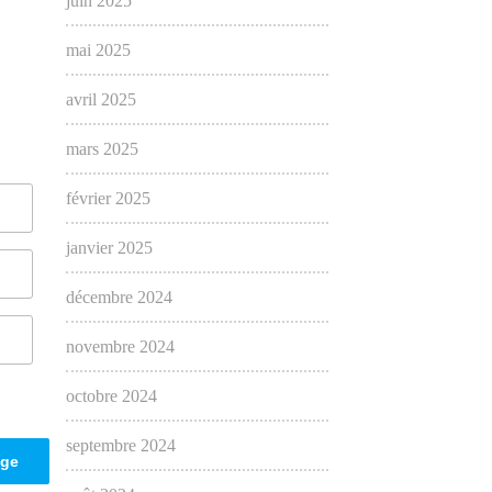
juin 2025
mai 2025
avril 2025
mars 2025
février 2025
janvier 2025
décembre 2024
novembre 2024
octobre 2024
septembre 2024