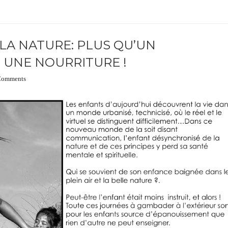
LA NATURE: PLUS QU’UN
 UNE NOURRITURE !
Comments