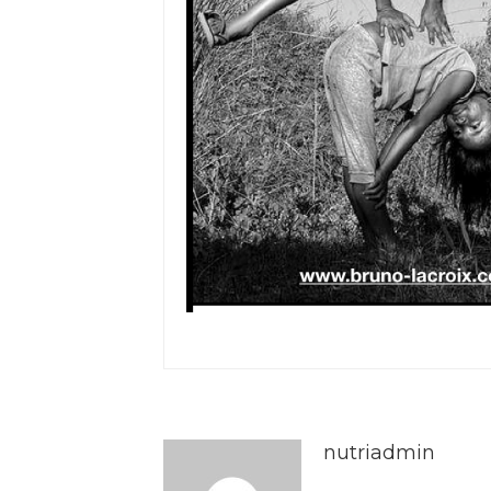
nutriadmin