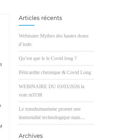
Articles récents
Webinaire Mythes des hautes doses
d’iode.
Qu’est que le le Covid long ?
Péricardite chronique & Covid Long
WEBINAIRE DU 03/03/2026 la
voie mTOR
Le transhumanisme promet une
immortalité technologique mais…
Archives