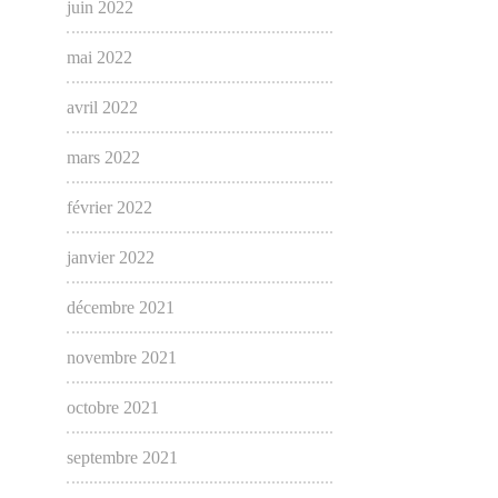
juin 2022
mai 2022
avril 2022
mars 2022
février 2022
janvier 2022
décembre 2021
novembre 2021
octobre 2021
septembre 2021