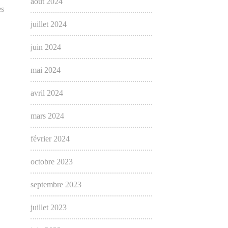
août 2024
es
juillet 2024
juin 2024
mai 2024
avril 2024
mars 2024
février 2024
octobre 2023
septembre 2023
juillet 2023