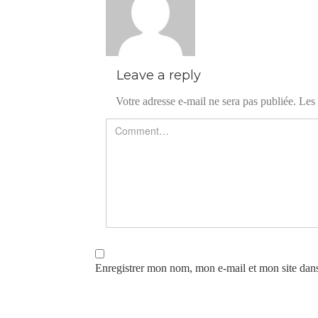
Leave a reply
Votre adresse e-mail ne sera pas publiée.
Les 
Enregistrer mon nom, mon e-mail et mon site dan