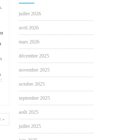
juillet 2026
avril 2026
mars 2026
décembre 2025
novembre 2025
octobre 2025
septembre 2025
août 2025
 »
juillet 2025