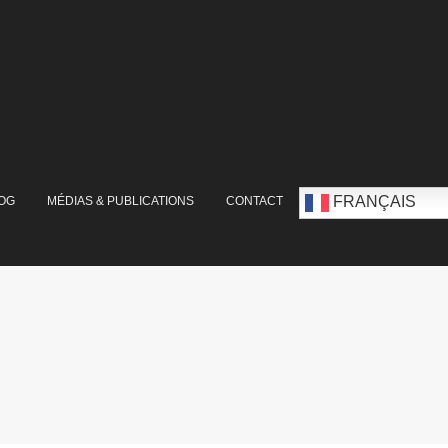
FRANÇAIS
OG
MÉDIAS & PUBLICATIONS
CONTACT