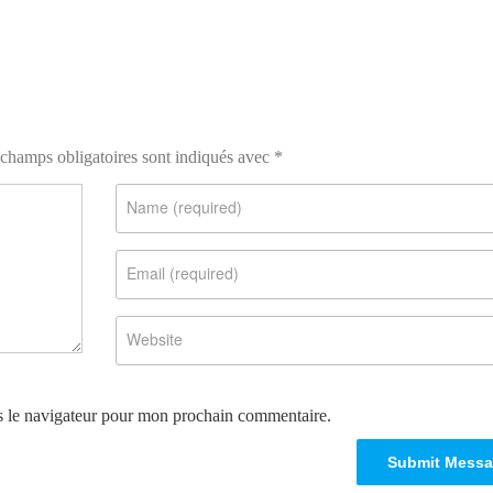
champs obligatoires sont indiqués avec
*
s le navigateur pour mon prochain commentaire.