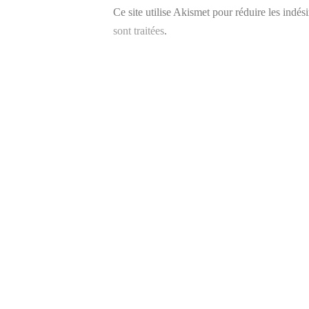
Ce site utilise Akismet pour réduire les indés
sont traitées
.