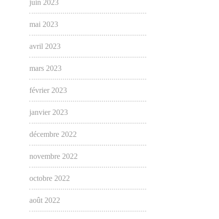
juin 2023
mai 2023
avril 2023
mars 2023
février 2023
janvier 2023
décembre 2022
novembre 2022
octobre 2022
août 2022