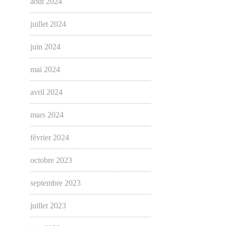
août 2024
juillet 2024
juin 2024
mai 2024
avril 2024
mars 2024
février 2024
octobre 2023
septembre 2023
juillet 2023