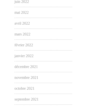
juin 2022
mai 2022
avril 2022
mars 2022
février 2022
janvier 2022
décembre 2021
novembre 2021
octobre 2021
septembre 2021