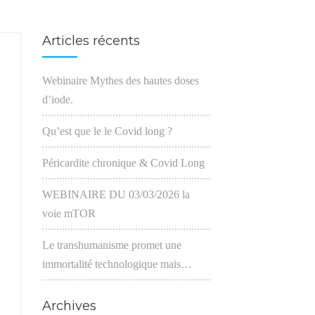
Articles récents
Webinaire Mythes des hautes doses
d’iode.
Qu’est que le le Covid long ?
Péricardite chronique & Covid Long
WEBINAIRE DU 03/03/2026 la
voie mTOR
Le transhumanisme promet une
immortalité technologique mais…
Archives