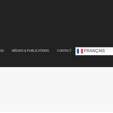
FRANÇAIS
OG
MÉDIAS & PUBLICATIONS
CONTACT