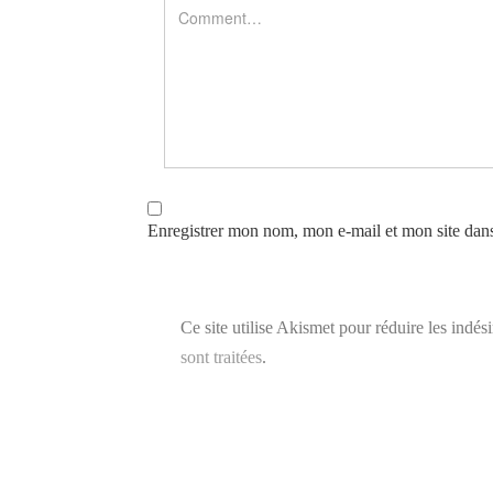
Enregistrer mon nom, mon e-mail et mon site dan
Ce site utilise Akismet pour réduire les indés
sont traitées
.