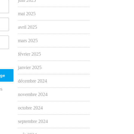
juin 2025
mai 2025
avril 2025
mars 2025
février 2025
janvier 2025
décembre 2024
es
novembre 2024
octobre 2024
septembre 2024