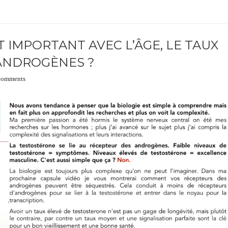
 IMPORTANT AVEC L’ÂGE, LE TAUX
 ANDROGÈNES ?
Comments