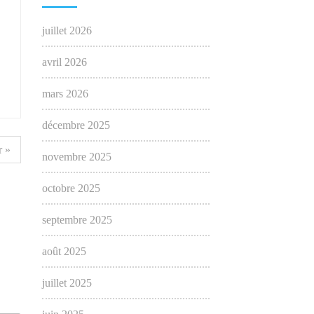
juillet 2026
avril 2026
mars 2026
décembre 2025
 »
novembre 2025
octobre 2025
septembre 2025
août 2025
juillet 2025