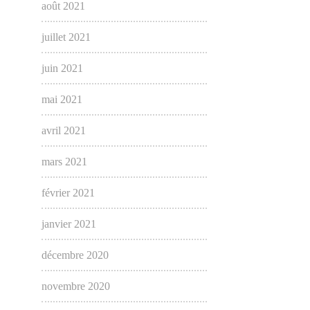
août 2021
juillet 2021
juin 2021
mai 2021
avril 2021
mars 2021
février 2021
janvier 2021
décembre 2020
novembre 2020