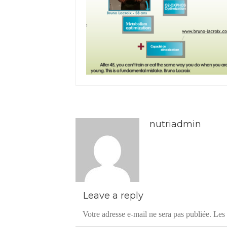
nutriadmin
Leave a reply
Votre adresse e-mail ne sera pas publiée.
Les 