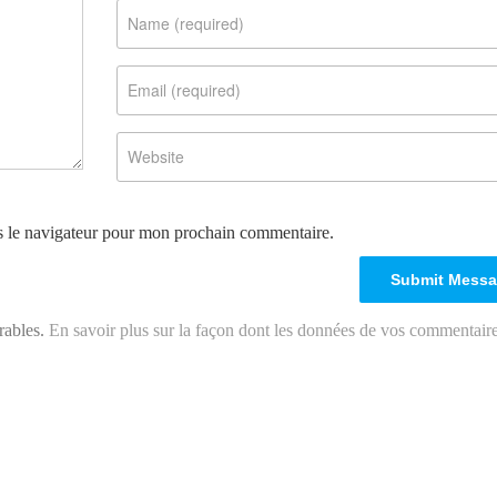
s le navigateur pour mon prochain commentaire.
irables.
En savoir plus sur la façon dont les données de vos commentair