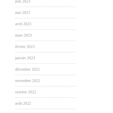
juin 2023
mai 2023
avril 2023
mars 2023
février 2023
janvier 2023
décembre 2022
novembre 2022
octobre 2022
août 2022