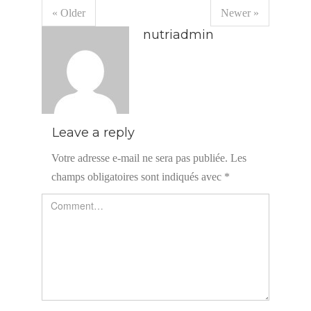
« Older
Newer »
nutriadmin
Leave a reply
Votre adresse e-mail ne sera pas publiée.
Les
champs obligatoires sont indiqués avec
*