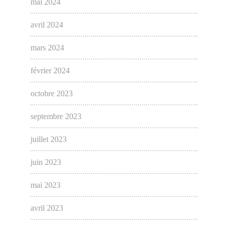
mai 2024
avril 2024
mars 2024
février 2024
octobre 2023
septembre 2023
juillet 2023
juin 2023
mai 2023
avril 2023