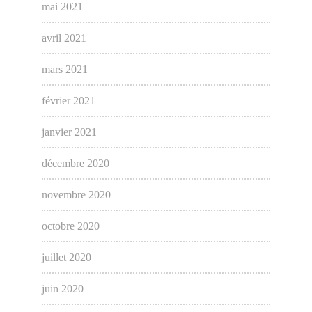
mai 2021
avril 2021
mars 2021
février 2021
janvier 2021
décembre 2020
novembre 2020
octobre 2020
juillet 2020
juin 2020