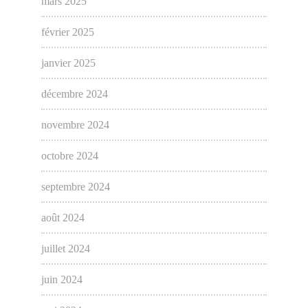
mars 2025
février 2025
janvier 2025
décembre 2024
novembre 2024
octobre 2024
septembre 2024
août 2024
juillet 2024
juin 2024