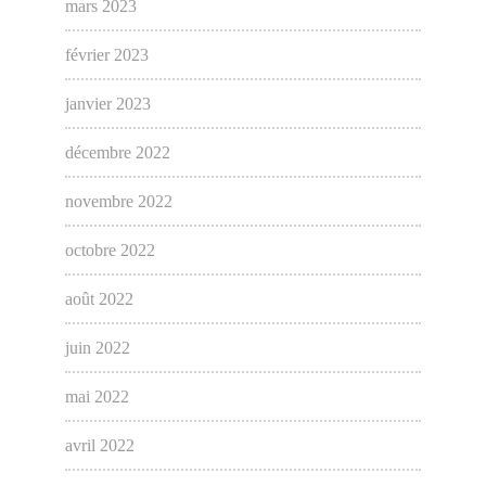
mars 2023
février 2023
janvier 2023
décembre 2022
novembre 2022
octobre 2022
août 2022
juin 2022
mai 2022
avril 2022