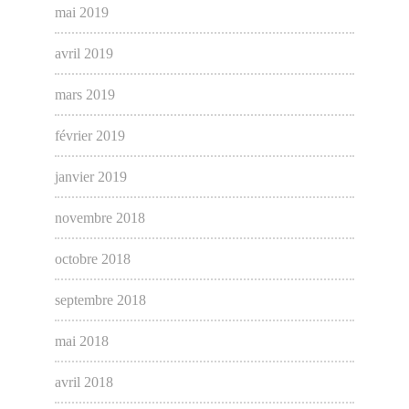
mai 2019
avril 2019
mars 2019
février 2019
janvier 2019
novembre 2018
octobre 2018
septembre 2018
mai 2018
avril 2018