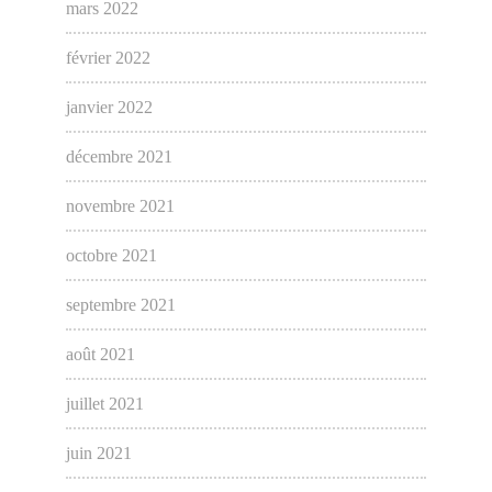
mars 2022
février 2022
janvier 2022
décembre 2021
novembre 2021
octobre 2021
septembre 2021
août 2021
juillet 2021
juin 2021