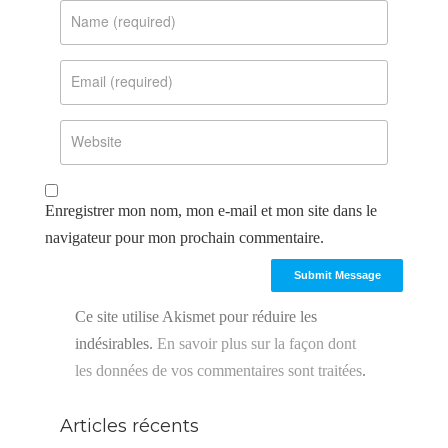
Enregistrer mon nom, mon e-mail et mon site dans le
navigateur pour mon prochain commentaire.
Ce site utilise Akismet pour réduire les
indésirables.
En savoir plus sur la façon dont
les données de vos commentaires sont traitées
.
Articles récents