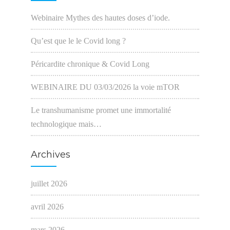
Webinaire Mythes des hautes doses d’iode.
Qu’est que le le Covid long ?
Péricardite chronique & Covid Long
WEBINAIRE DU 03/03/2026 la voie mTOR
Le transhumanisme promet une immortalité
technologique mais…
Archives
juillet 2026
avril 2026
mars 2026