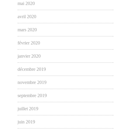
mai 2020
avril 2020
mars 2020
février 2020
janvier 2020
décembre 2019
novembre 2019
septembre 2019
juillet 2019
juin 2019