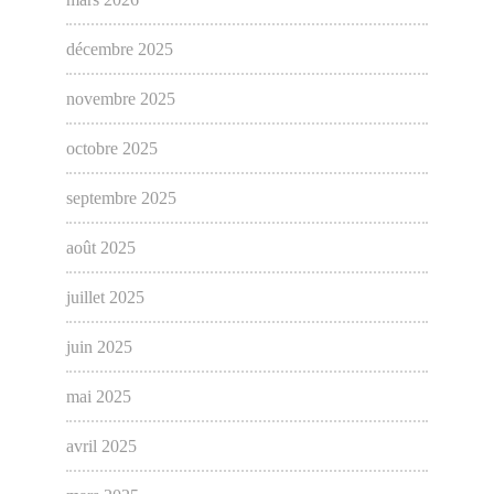
décembre 2025
novembre 2025
octobre 2025
septembre 2025
août 2025
juillet 2025
juin 2025
mai 2025
avril 2025