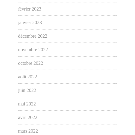
février 2023
janvier 2023
décembre 2022
novembre 2022
octobre 2022
août 2022
juin 2022
mai 2022
avril 2022
mars 2022