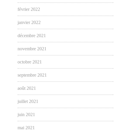
février 2022
janvier 2022
décembre 2021
novembre 2021
octobre 2021
septembre 2021
août 2021
juillet 2021
juin 2021
mai 2021