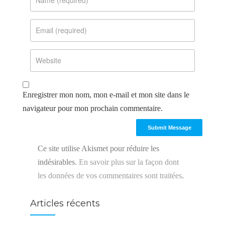
Enregistrer mon nom, mon e-mail et mon site dans le
navigateur pour mon prochain commentaire.
Ce site utilise Akismet pour réduire les
indésirables.
En savoir plus sur la façon dont
les données de vos commentaires sont traitées
.
Articles récents