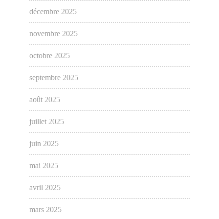
décembre 2025
novembre 2025
octobre 2025
septembre 2025
août 2025
juillet 2025
juin 2025
mai 2025
avril 2025
mars 2025