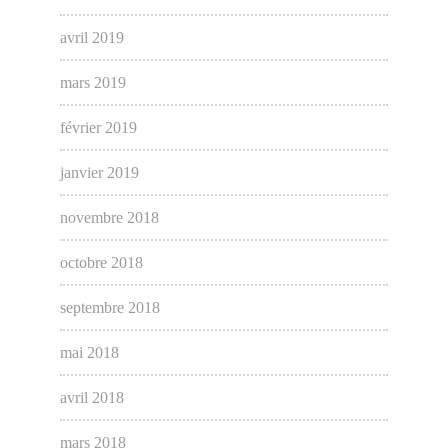
avril 2019
mars 2019
février 2019
janvier 2019
novembre 2018
octobre 2018
septembre 2018
mai 2018
avril 2018
mars 2018