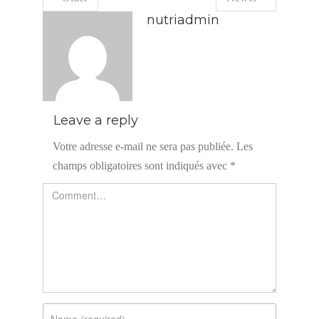
nutriadmin
Leave a reply
Votre adresse e-mail ne sera pas publiée.
Les
champs obligatoires sont indiqués avec
*