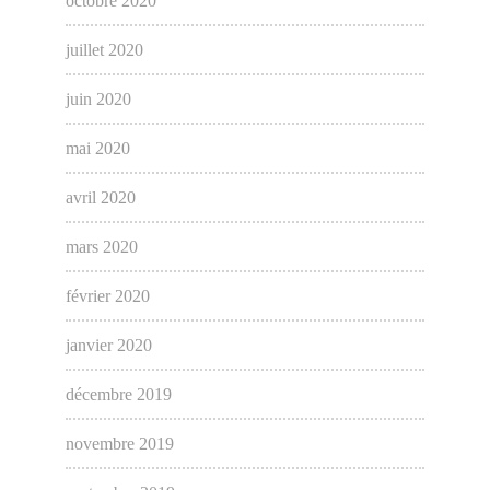
octobre 2020
juillet 2020
juin 2020
mai 2020
avril 2020
mars 2020
février 2020
janvier 2020
décembre 2019
novembre 2019