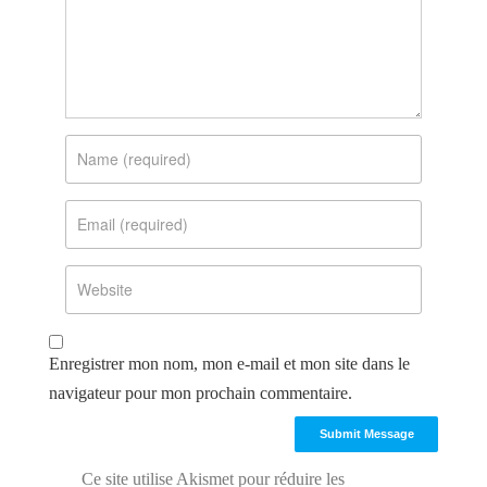
Enregistrer mon nom, mon e-mail et mon site dans le
navigateur pour mon prochain commentaire.
Ce site utilise Akismet pour réduire les