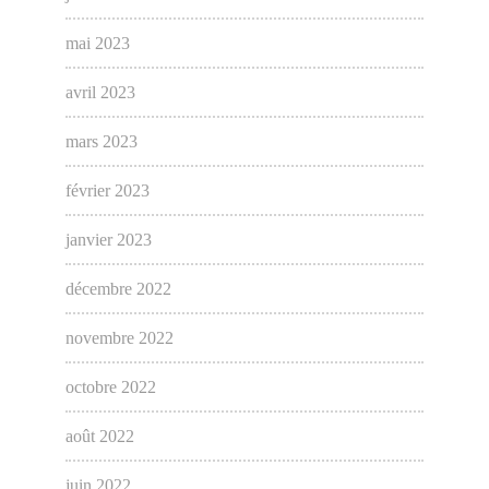
mai 2023
avril 2023
mars 2023
février 2023
janvier 2023
décembre 2022
novembre 2022
octobre 2022
août 2022
juin 2022