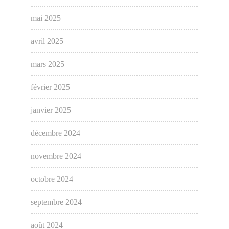
mai 2025
avril 2025
mars 2025
février 2025
janvier 2025
décembre 2024
novembre 2024
octobre 2024
septembre 2024
août 2024