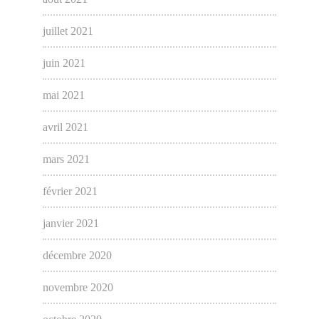
juillet 2021
juin 2021
mai 2021
avril 2021
mars 2021
février 2021
janvier 2021
décembre 2020
novembre 2020