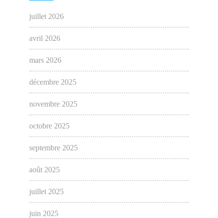
juillet 2026
avril 2026
mars 2026
décembre 2025
novembre 2025
octobre 2025
septembre 2025
août 2025
juillet 2025
juin 2025