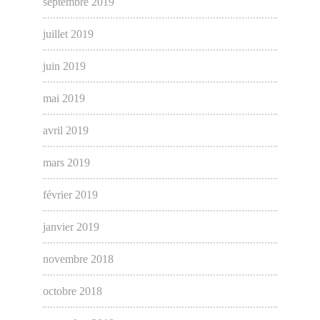
septembre 2019
juillet 2019
juin 2019
mai 2019
avril 2019
mars 2019
février 2019
janvier 2019
novembre 2018
octobre 2018