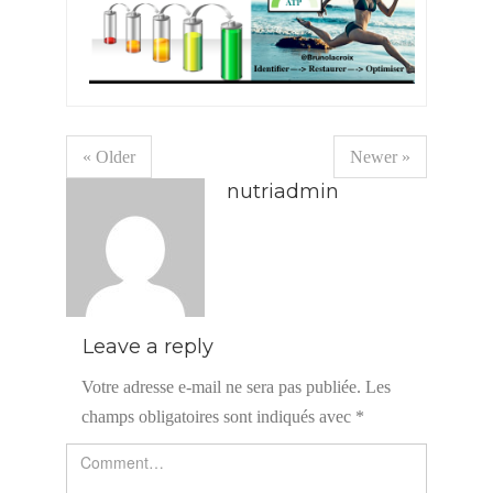
« Older
Newer »
nutriadmin
Leave a reply
Votre adresse e-mail ne sera pas publiée.
Les
champs obligatoires sont indiqués avec
*