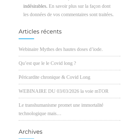
indésirables.
En savoir plus sur la façon dont
les données de vos commentaires sont traitées
.
Articles récents
Webinaire Mythes des hautes doses d’iode.
Qu’est que le le Covid long ?
Péricardite chronique & Covid Long
WEBINAIRE DU 03/03/2026 la voie mTOR
Le transhumanisme promet une immortalité
technologique mais…
Archives