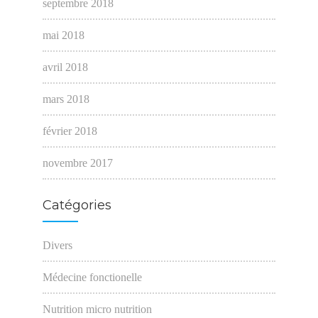
septembre 2018
mai 2018
avril 2018
mars 2018
février 2018
novembre 2017
Catégories
Divers
Médecine fonctionelle
Nutrition micro nutrition