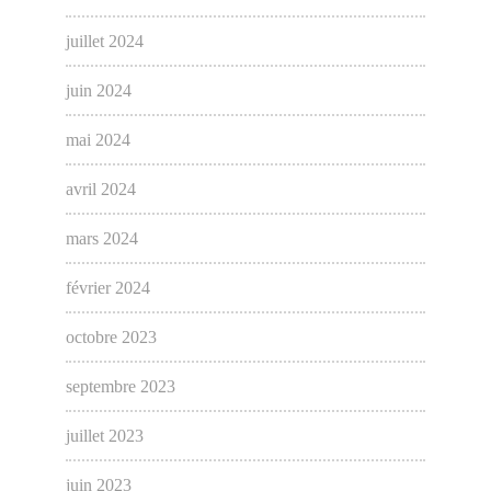
juillet 2024
juin 2024
mai 2024
avril 2024
mars 2024
février 2024
octobre 2023
septembre 2023
juillet 2023
juin 2023