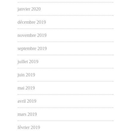
janvier 2020
décembre 2019
novembre 2019
septembre 2019
juillet 2019
juin 2019
mai 2019
avril 2019
mars 2019
février 2019