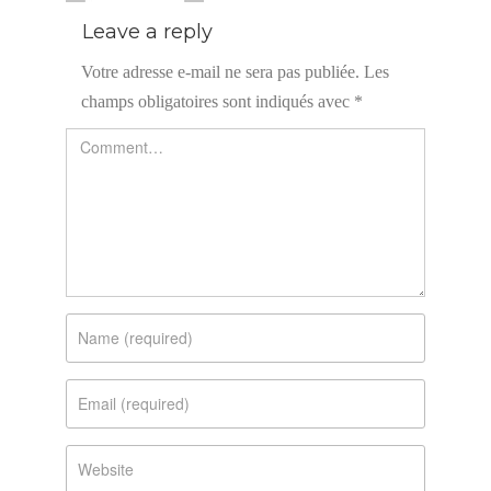
Leave a reply
Votre adresse e-mail ne sera pas publiée.
Les
champs obligatoires sont indiqués avec
*