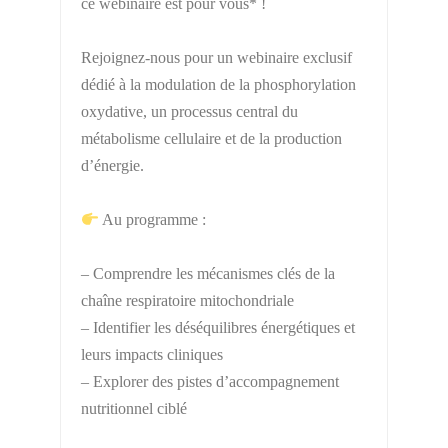
ce webinaire est pour vous* !
Rejoignez-nous pour un webinaire exclusif
dédié à la modulation de la phosphorylation
oxydative, un processus central du
métabolisme cellulaire et de la production
d’énergie.
Au programme :
– Comprendre les mécanismes clés de la
chaîne respiratoire mitochondriale
– Identifier les déséquilibres énergétiques et
leurs impacts cliniques
– Explorer des pistes d’accompagnement
nutritionnel ciblé