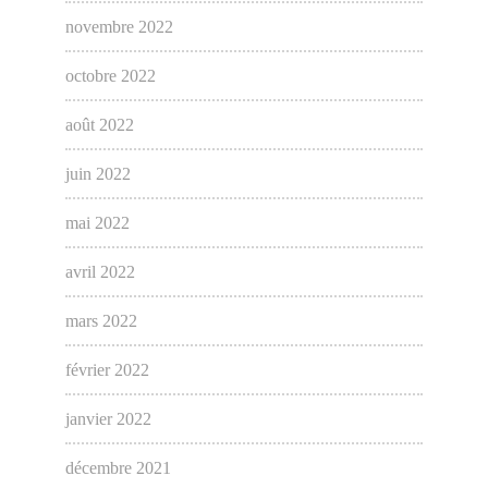
novembre 2022
octobre 2022
août 2022
juin 2022
mai 2022
avril 2022
mars 2022
février 2022
janvier 2022
décembre 2021