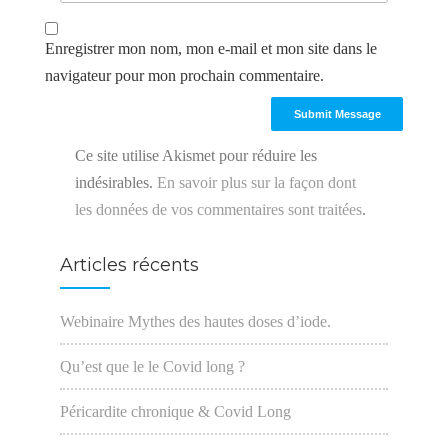
Enregistrer mon nom, mon e-mail et mon site dans le
navigateur pour mon prochain commentaire.
Ce site utilise Akismet pour réduire les
indésirables.
En savoir plus sur la façon dont
les données de vos commentaires sont traitées
.
Articles récents
Webinaire Mythes des hautes doses d’iode.
Qu’est que le le Covid long ?
Péricardite chronique & Covid Long