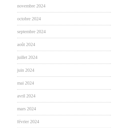
novembre 2024
octobre 2024
septembre 2024
août 2024
juillet 2024
juin 2024
mai 2024
avril 2024
mars 2024
février 2024