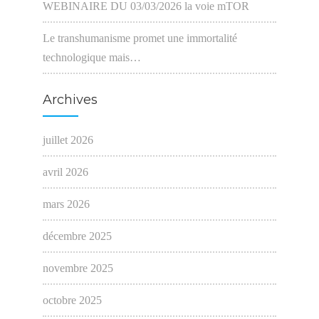
WEBINAIRE DU 03/03/2026 la voie mTOR
Le transhumanisme promet une immortalité
technologique mais…
Archives
juillet 2026
avril 2026
mars 2026
décembre 2025
novembre 2025
octobre 2025