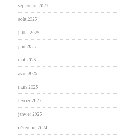
septembre 2025
août 2025
juillet 2025
juin 2025
mai 2025
avril 2025
mars 2025
février 2025
janvier 2025
décembre 2024