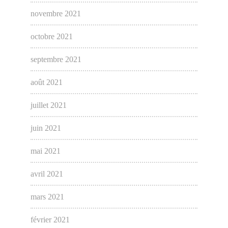
novembre 2021
octobre 2021
septembre 2021
août 2021
juillet 2021
juin 2021
mai 2021
avril 2021
mars 2021
février 2021