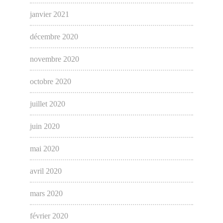
janvier 2021
décembre 2020
novembre 2020
octobre 2020
juillet 2020
juin 2020
mai 2020
avril 2020
mars 2020
février 2020