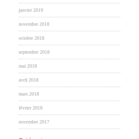
janvier 2019
novembre 2018
octobre 2018
septembre 2018
mai 2018
avril 2018
mars 2018
février 2018
novembre 2017