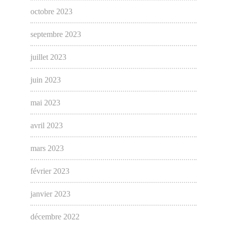
octobre 2023
septembre 2023
juillet 2023
juin 2023
mai 2023
avril 2023
mars 2023
février 2023
janvier 2023
décembre 2022